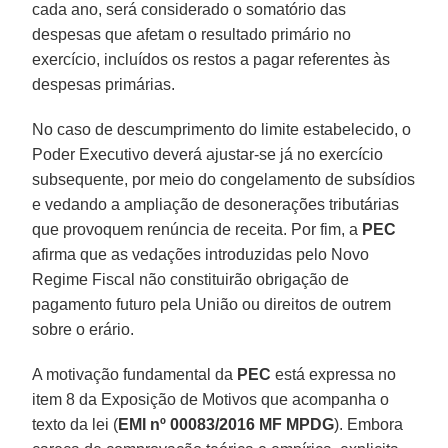
cada ano, será considerado o somatório das
despesas que afetam o resultado primário no
exercício, incluídos os restos a pagar referentes às
despesas primárias.
No caso de descumprimento do limite estabelecido, o
Poder Executivo deverá ajustar-se já no exercício
subsequente, por meio do congelamento de subsídios
e vedando a ampliação de desonerações tributárias
que provoquem renúncia de receita. Por fim, a
PEC
afirma que as vedações introduzidas pelo Novo
Regime Fiscal não constituirão obrigação de
pagamento futuro pela União ou direitos de outrem
sobre o erário.
A motivação fundamental da
PEC
está expressa no
item 8 da Exposição de Motivos que acompanha o
texto da lei (
EMI nº 00083/2016 MF MPDG
). Embora