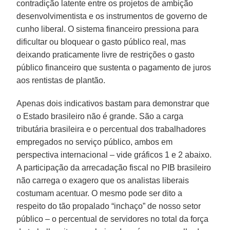
contradição latente entre os projetos de ambição
desenvolvimentista e os instrumentos de governo de
cunho liberal. O sistema financeiro pressiona para
dificultar ou bloquear o gasto público real, mas
deixando praticamente livre de restrições o gasto
público financeiro que sustenta o pagamento de juros
aos rentistas de plantão.
Apenas dois indicativos bastam para demonstrar que
o Estado brasileiro não é grande. São a carga
tributária brasileira e o percentual dos trabalhadores
empregados no serviço público, ambos em
perspectiva internacional – vide gráficos 1 e 2 abaixo.
A participação da arrecadação fiscal no PIB brasileiro
não carrega o exagero que os analistas liberais
costumam acentuar. O mesmo pode ser dito a
respeito do tão propalado “inchaço” de nosso setor
público – o percentual de servidores no total da força