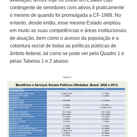
contingente de servidores civis ativos é praticamente
o mesmo de quando foi promulgada a CF-1988. No
entanto, desde então, esse mesmo Estado ampliou
em muito as suas competências e áreas institucionais
de atuação, bem como o acesso da população e a
cobertura social de todas as políticas públicas de
âmbito federal, tal como se pode ver pelo Quadro 1 e
pelas Tabelas 1 e 2 abaixo.