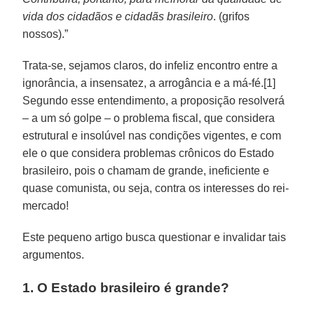
vida dos cidadãos e cidadãs brasileiro
. (grifos
nossos).”
Trata-se, sejamos claros, do infeliz encontro entre a
ignorância, a insensatez, a arrogância e a má-fé.[1]
Segundo esse entendimento, a proposição resolverá
– a um só golpe – o problema fiscal, que considera
estrutural e insolúvel nas condições vigentes, e com
ele o que considera problemas crônicos do Estado
brasileiro, pois o chamam de grande, ineficiente e
quase comunista, ou seja, contra os interesses do rei-
mercado!
Este pequeno artigo busca questionar e invalidar tais
argumentos.
1. O Estado brasileiro é grande?