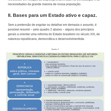
necessidades da grande maioria de nossa população.
II. Bases para um Estado ativo e capaz.
Sem a pretensão de esgotar ou detalhar em demasia o assunto, é
possível resumir – pelo quadro 2 abaixo – alguns dos princípios
gerais a orientar uma reforma do Estado brasileiro no século XXI, de
natureza republicana, democrática e desenvolvimentista.