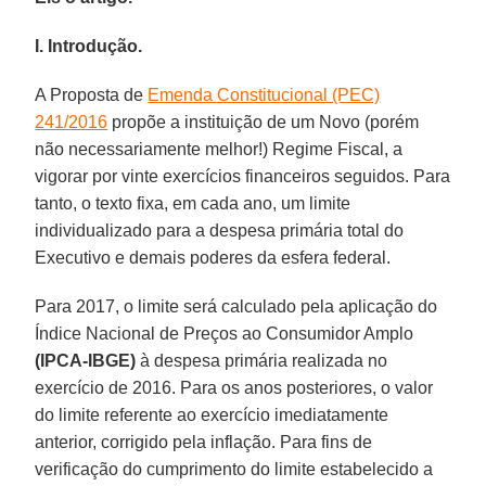
I. Introdução.
A Proposta de
Emenda Constitucional (PEC)
241/2016
propõe a instituição de um Novo (porém
não necessariamente melhor!) Regime Fiscal, a
vigorar por vinte exercícios financeiros seguidos. Para
tanto, o texto fixa, em cada ano, um limite
individualizado para a despesa primária total do
Executivo e demais poderes da esfera federal.
Para 2017, o limite será calculado pela aplicação do
Índice Nacional de Preços ao Consumidor Amplo
(IPCA-IBGE)
à despesa primária realizada no
exercício de 2016. Para os anos posteriores, o valor
do limite referente ao exercício imediatamente
anterior, corrigido pela inflação. Para fins de
verificação do cumprimento do limite estabelecido a