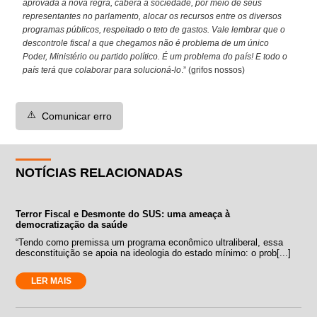
aprovada a nova regra, caberá à sociedade, por meio de seus
representantes no parlamento, alocar os recursos entre os diversos
programas públicos, respeitado o teto de gastos. Vale lembrar que o
descontrole fiscal a que chegamos não é problema de um único
Poder, Ministério ou partido político. É um problema do país! E todo o
país terá que colaborar para solucioná-lo
.” (grifos nossos)
⚠️
Comunicar erro
NOTÍCIAS RELACIONADAS
Terror Fiscal e Desmonte do SUS: uma ameaça à
democratização da saúde
“Tendo como premissa um programa econômico ultraliberal, essa
desconstituição se apoia na ideologia do estado mínimo: o prob[...]
LER MAIS