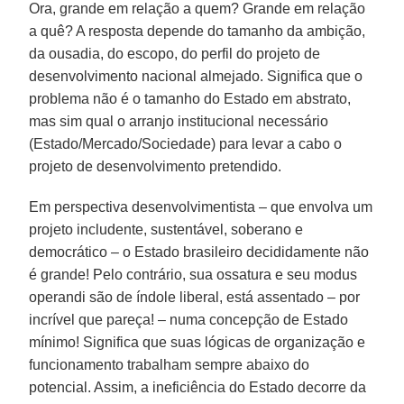
Ora, grande em relação a quem? Grande em relação
a quê? A resposta depende do tamanho da ambição,
da ousadia, do escopo, do perfil do projeto de
desenvolvimento nacional almejado. Significa que o
problema não é o tamanho do Estado em abstrato,
mas sim qual o arranjo institucional necessário
(Estado/Mercado/Sociedade) para levar a cabo o
projeto de desenvolvimento pretendido.
Em perspectiva desenvolvimentista – que envolva um
projeto includente, sustentável, soberano e
democrático – o Estado brasileiro decididamente não
é grande! Pelo contrário, sua ossatura e seu modus
operandi são de índole liberal, está assentado – por
incrível que pareça! – numa concepção de Estado
mínimo! Significa que suas lógicas de organização e
funcionamento trabalham sempre abaixo do
potencial. Assim, a ineficiência do Estado decorre da