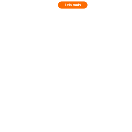
Leia mais