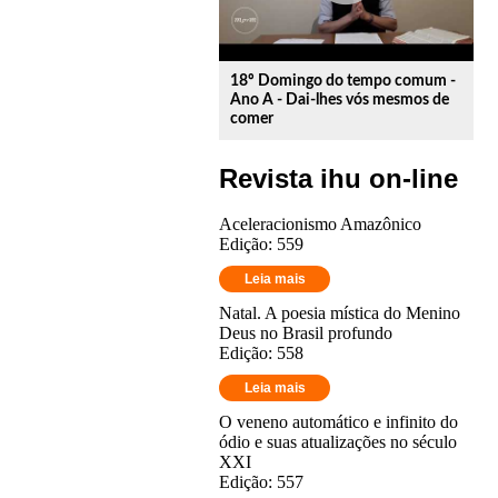
18º Domingo do tempo comum -
Ano A - Dai-lhes vós mesmos de
comer
Revista ihu on-line
Aceleracionismo Amazônico
Edição: 559
Leia mais
Natal. A poesia mística do Menino
Deus no Brasil profundo
Edição: 558
Leia mais
O veneno automático e infinito do
ódio e suas atualizações no século
XXI
Edição: 557