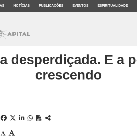
AS
NOTÍCIAS
PUBLICAÇÕES
EVENTOS
ESPIRITUALIDADE
 desperdiçada. E a 
crescendo