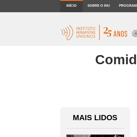
INÍCIO
SOBRE O IHU
PROGRAM
Comida
MAIS LIDOS