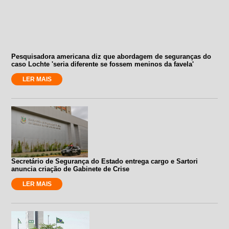
Pesquisadora americana diz que abordagem de seguranças do
caso Lochte 'seria diferente se fossem meninos da favela'
LER MAIS
Secretário de Segurança do Estado entrega cargo e Sartori
anuncia criação de Gabinete de Crise
LER MAIS