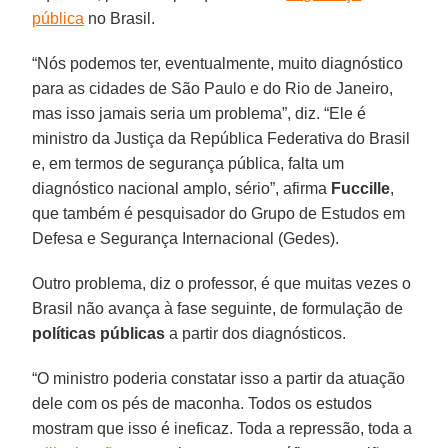
pública
no Brasil.
“Nós podemos ter, eventualmente, muito diagnóstico
para as cidades de São Paulo e do Rio de Janeiro,
mas isso jamais seria um problema”, diz. “Ele é
ministro da Justiça da República Federativa do Brasil
e, em termos de segurança pública, falta um
diagnóstico nacional amplo, sério”, afirma
Fuccille
,
que também é pesquisador do Grupo de Estudos em
Defesa e Segurança Internacional (Gedes).
Outro problema, diz o professor, é que muitas vezes o
Brasil não avança à fase seguinte, de formulação de
políticas públicas
a partir dos diagnósticos.
“O ministro poderia constatar isso a partir da atuação
dele com os pés de maconha. Todos os estudos
mostram que isso é ineficaz. Toda a repressão, toda a