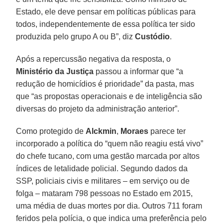
Estado, ele deve pensar em políticas públicas para
todos, independentemente de essa política ter sido
produzida pelo grupo A ou B”, diz
Custódio
.
Após a repercussão negativa da resposta, o
Ministério da Justiça
passou a informar que “a
redução de homicídios é prioridade” da pasta, mas
que “as propostas operacionais e de inteligência são
diversas do projeto da administração anterior”.
Como protegido de
Alckmin
,
Moraes
parece ter
incorporado a política do “quem não reagiu está vivo”
do chefe tucano, com uma gestão marcada por altos
índices de letalidade policial. Segundo dados da
SSP, policiais civis e militares – em serviço ou de
folga – mataram 798 pessoas no Estado em 2015,
uma média de duas mortes por dia. Outros 711 foram
feridos pela polícia, o que indica uma preferência pelo