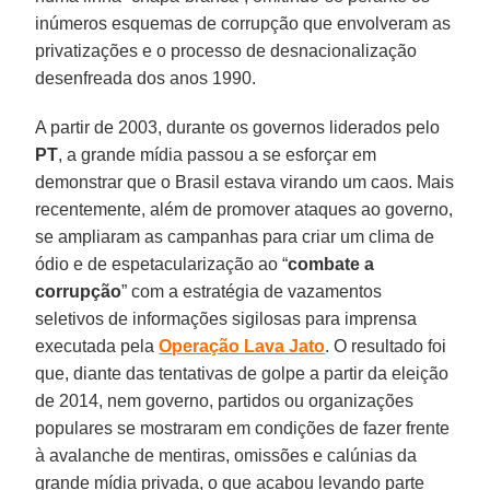
inúmeros esquemas de corrupção que envolveram as
privatizações e o processo de desnacionalização
desenfreada dos anos 1990.
A partir de 2003, durante os governos liderados pelo
PT
, a grande mídia passou a se esforçar em
demonstrar que o Brasil estava virando um caos. Mais
recentemente, além de promover ataques ao governo,
se ampliaram as campanhas para criar um clima de
ódio e de espetacularização ao “
combate a
corrupção
” com a estratégia de vazamentos
seletivos de informações sigilosas para imprensa
executada pela
Operação Lava Jato
. O resultado foi
que, diante das tentativas de golpe a partir da eleição
de 2014, nem governo, partidos ou organizações
populares se mostraram em condições de fazer frente
à avalanche de mentiras, omissões e calúnias da
grande mídia privada, o que acabou levando parte