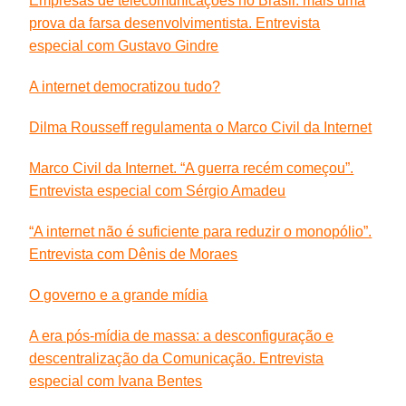
Empresas de telecomunicações no Brasil: mais uma
prova da farsa desenvolvimentista. Entrevista
especial com Gustavo Gindre
A internet democratizou tudo?
Dilma Rousseff regulamenta o Marco Civil da Internet
Marco Civil da Internet. “A guerra recém começou”.
Entrevista especial com Sérgio Amadeu
“A internet não é suficiente para reduzir o monopólio”.
Entrevista com Dênis de Moraes
O governo e a grande mídia
A era pós-mídia de massa: a desconfiguração e
descentralização da Comunicação. Entrevista
especial com Ivana Bentes