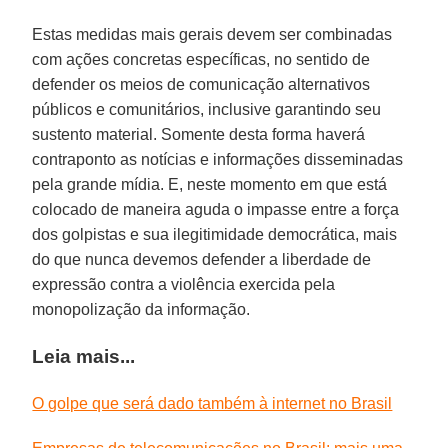
Estas medidas mais gerais devem ser combinadas
com ações concretas específicas, no sentido de
defender os meios de comunicação alternativos
públicos e comunitários, inclusive garantindo seu
sustento material. Somente desta forma haverá
contraponto as notícias e informações disseminadas
pela grande mídia. E, neste momento em que está
colocado de maneira aguda o impasse entre a força
dos golpistas e sua ilegitimidade democrática, mais
do que nunca devemos defender a liberdade de
expressão contra a violência exercida pela
monopolização da informação.
Leia mais...
O golpe que será dado também à internet no Brasil