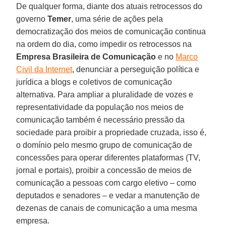
De qualquer forma, diante dos atuais retrocessos do
governo
Temer
, uma série de ações pela
democratização dos meios de comunicação continua
na ordem do dia, como impedir os retrocessos na
Empresa Brasileira de Comunicação
e no
Marco
Civil da Internet
, denunciar a perseguição política e
jurídica a blogs e coletivos de comunicação
alternativa. Para ampliar a pluralidade de vozes e
representatividade da população nos meios de
comunicação também é necessário pressão da
sociedade para proibir a propriedade cruzada, isso é,
o domínio pelo mesmo grupo de comunicação de
concessões para operar diferentes plataformas (TV,
jornal e portais), proibir a concessão de meios de
comunicação a pessoas com cargo eletivo – como
deputados e senadores – e vedar a manutenção de
dezenas de canais de comunicação a uma mesma
empresa.