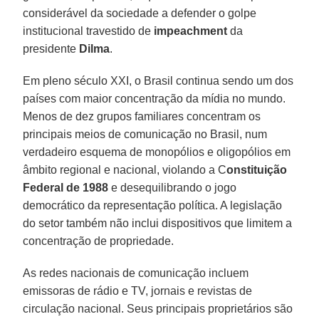
considerável da sociedade a defender o golpe
institucional travestido de
impeachment
da
presidente
Dilma
.
Em pleno século XXI, o Brasil continua sendo um dos
países com maior concentração da mídia no mundo.
Menos de dez grupos familiares concentram os
principais meios de comunicação no Brasil, num
verdadeiro esquema de monopólios e oligopólios em
âmbito regional e nacional, violando a C
onstituição
Federal de 1988
e desequilibrando o jogo
democrático da representação política. A legislação
do setor também não inclui dispositivos que limitem a
concentração de propriedade.
As redes nacionais de comunicação incluem
emissoras de rádio e TV, jornais e revistas de
circulação nacional. Seus principais proprietários são