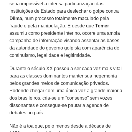
seria impossível a intensa partidarização das
instituições de Estado para desfechar o golpe contra
Dilma
, num processo totalmente maculado pela
fraude e pela manipulação. E desde que
Temer
assumiu como presidente interino, ocorre uma ampla
campanha de informação visando assentar as bases
da autoridade do governo golpista com aparência de
continuísmo, legalidade e legitimidade.
Durante o século XX passou a ser cada vez mais vital
para as classes dominantes manter sua hegemonia
pelos grandes meios de comunicação privados.
Podendo chegar com uma única voz a grande maioria
dos brasileiros, cria-se um “consenso” sem vozes
dissonantes e consegue-se pautar a agenda de
debates no país.
Não é a toa que, pelo menos desde a década de