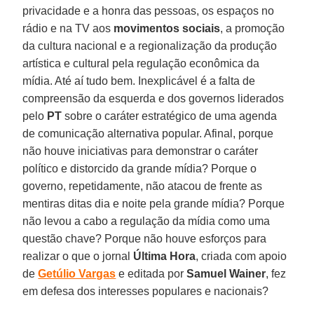
privacidade e a honra das pessoas, os espaços no
rádio e na TV aos
movimentos sociais
, a promoção
da cultura nacional e a regionalização da produção
artística e cultural pela regulação econômica da
mídia. Até aí tudo bem. Inexplicável é a falta de
compreensão da esquerda e dos governos liderados
pelo
PT
sobre o caráter estratégico de uma agenda
de comunicação alternativa popular. Afinal, porque
não houve iniciativas para demonstrar o caráter
político e distorcido da grande mídia? Porque o
governo, repetidamente, não atacou de frente as
mentiras ditas dia e noite pela grande mídia? Porque
não levou a cabo a regulação da mídia como uma
questão chave? Porque não houve esforços para
realizar o que o jornal
Última Hora
, criada com apoio
de
Getúlio Vargas
e editada por
Samuel Wainer
, fez
em defesa dos interesses populares e nacionais?