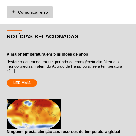
⚠️
Comunicar erro
NOTÍCIAS RELACIONADAS
A maior temperatura em 5 milhões de anos
"Estamos entrando em um período de emergência climática e o
mundo precisa ir além do Acordo de Paris, pois, se a temperatura
c[...]
LER MAIS
Ninguém presta atenção aos recordes de temperatura global