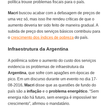
política trouxe problemas fiscais para o país.
Macri
buscou acabar com a defasagem de preços de
uma vez só, mas isso lhe rendeu críticas de que o
aumento deveria ter sido feito de maneira gradual. A
subida de preço dos serviços básicos contribuiu para
o
crescimento dos índices de pobreza
do país.
Infraestrutura da Argentina
A polêmica sobre o aumento do custo dos serviços
evidencia os problemas de infraestrutura da
Argentina
, que sofre com apagões em épocas de
pico. Em um discurso durante um evento no dia 17-
08-2016,
Macri
disse que as questões de fundo do
país são a
inflação
e o
problema energético
. “Sem
energia não há futuro, sem energia é impossível ter
crescimento”, afirmou o mandatário.