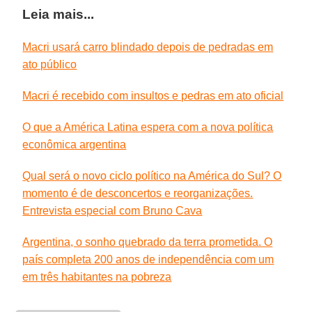
Leia mais...
Macri usará carro blindado depois de pedradas em
ato público
Macri é recebido com insultos e pedras em ato oficial
O que a América Latina espera com a nova política
econômica argentina
Qual será o novo ciclo político na América do Sul? O
momento é de desconcertos e reorganizações.
Entrevista especial com Bruno Cava
Argentina, o sonho quebrado da terra prometida. O
país completa 200 anos de independência com um
em três habitantes na pobreza