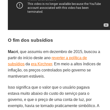
O fim dos subsídios
Macri
, que assumiu em dezembro de 2015, buscou a
partir do início deste ano
reverter a política de
subsídios
da
era Kirchner
. Em meio a altos índices de
inflação, os preços controlados pelo governo se
mantiveram estáveis.
Isso significa que o valor que o usuário pagava
estava muito abaixo do custo do serviço para o
governo, e que o preço de uma conta de luz, por
exemplo, havia se tornado praticamente simbólico. A