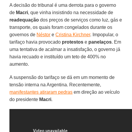
A decisão do tribunal é uma derrota para o governo
de
Macri
, que vinha insistindo na necessidade de
readequação
dos preços de serviços como luz, gás e
transporte, os quais foram congelados durante os
governos de
Néstor
e
Cristina Kirchner
. Impopular, o
tarifaço havia provocado
protestos
e
panelaços
. Em
uma tentativa de acalmar a insatisfação, o governo já
havia recuado e instituído um teto de 400% no
aumento.
A suspensão do tarifaço se dá em um momento de
tensão interna na Argentina. Recentemente,
manifestantes atiraram pedras
em direção ao veículo
do presidente
Macri
.