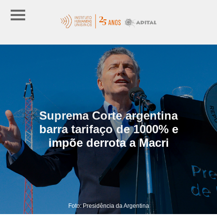
Suprema Corte argentina
barra tarifaço de 1000% e
impõe derrota a Macri
Foto: Presidência da Argentina