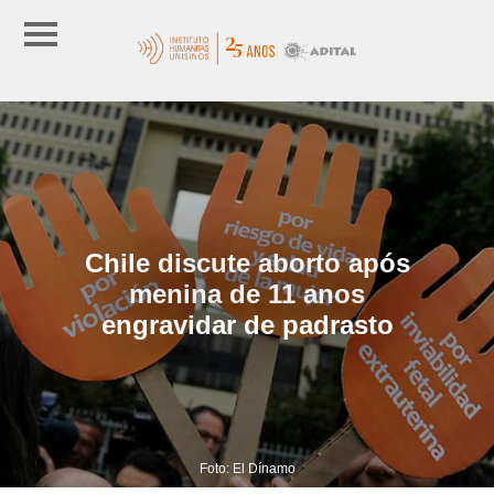
Chile discute aborto após
menina de 11 anos
engravidar de padrasto
Foto: El Dínamo