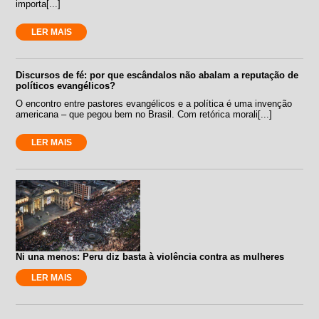
importa[...]
LER MAIS
Discursos de fé: por que escândalos não abalam a reputação de
políticos evangélicos?
O encontro entre pastores evangélicos e a política é uma invenção
americana – que pegou bem no Brasil. Com retórica morali[...]
LER MAIS
Ni una menos: Peru diz basta à violência contra as mulheres
LER MAIS