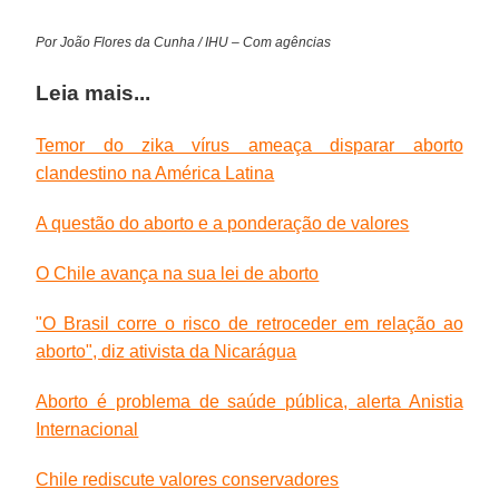
Por João Flores da Cunha / IHU – Com agências
Leia mais...
Temor do zika vírus ameaça disparar aborto
clandestino na América Latina
A questão do aborto e a ponderação de valores
O Chile avança na sua lei de aborto
"O Brasil corre o risco de retroceder em relação ao
aborto", diz ativista da Nicarágua
Aborto é problema de saúde pública, alerta Anistia
Internacional
Chile rediscute valores conservadores