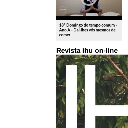
18º Domingo do tempo comum -
Ano A - Dai-lhes vós mesmos de
comer
Revista ihu on-line