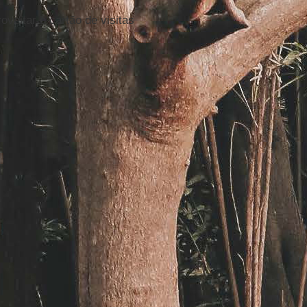
veitar o cartão de visitas