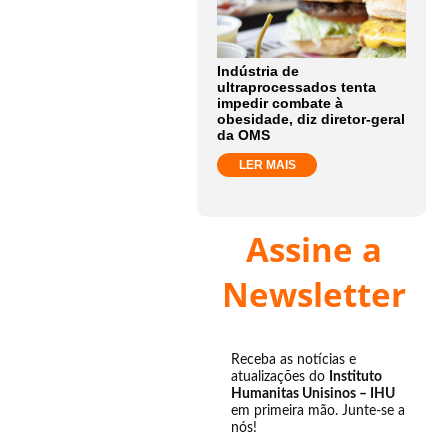
Indústria de
ultraprocessados tenta
impedir combate à
obesidade, diz diretor-geral
da OMS
LER MAIS
Assine a
Newsletter
Receba as notícias e
atualizações do
Instituto
Humanitas Unisinos – IHU
em primeira mão. Junte-se a
nós!