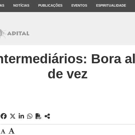
AS
NOTÍCIAS
PUBLICAÇÕES
EVENTOS
ESPIRITUALIDADE
termediários: Bora a
de vez