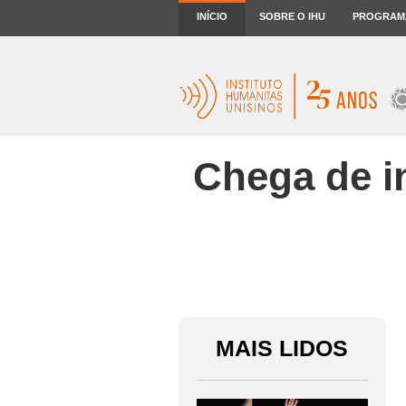
INÍCIO
SOBRE O IHU
PROGRAM
Chega de in
MAIS LIDOS