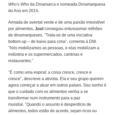
Who's Who
da Dinamarca e nomeada Dinamarquesa
do Ano em 2014.
Armada de avental verde e de uma paixão irresistível
por alimentos,
Juul
conseguiu entusiasmar milhões
de dinamarqueses. "Trata-se de uma iniciativa
bottom-up – de baixo para cima", comenta à DW.
"Nós mobilizamos as pessoas, e elas mobilizam a
indústria e os supermercados, cantinas e
restaurantes."
"É como uma espiral: a coisa cresce, cresce e
cresce", descreve a ativista. Ela e seu grupo querem
agora começar a atuar em outros países. Seu sonho é
que o cuidado com os alimentos venha a se
transformar num instrumento para a paz
mundial. "Quando o assunto é desperdício de
alimentos, todos estão de acordo, sejam ricos ou