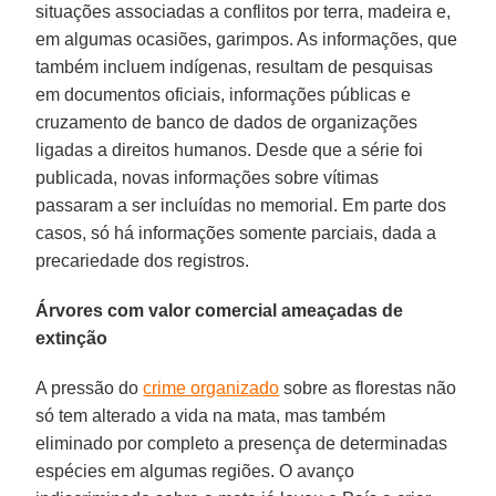
situações associadas a conflitos por terra, madeira e,
em algumas ocasiões, garimpos. As informações, que
também incluem indígenas, resultam de pesquisas
em documentos oficiais, informações públicas e
cruzamento de banco de dados de organizações
ligadas a direitos humanos. Desde que a série foi
publicada, novas informações sobre vítimas
passaram a ser incluídas no memorial. Em parte dos
casos, só há informações somente parciais, dada a
precariedade dos registros.
Árvores com valor comercial ameaçadas de
extinção
A pressão do
crime organizado
sobre as florestas não
só tem alterado a vida na mata, mas também
eliminado por completo a presença de determinadas
espécies em algumas regiões. O avanço