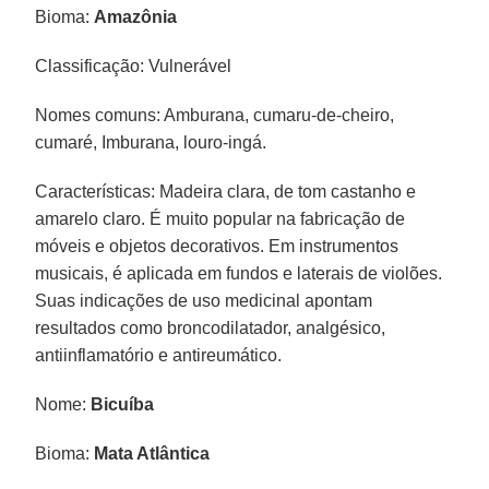
Bioma:
Amazônia
Classificação: Vulnerável
Nomes comuns: Amburana, cumaru-de-cheiro,
cumaré, Imburana, louro-ingá.
Características: Madeira clara, de tom castanho e
amarelo claro. É muito popular na fabricação de
móveis e objetos decorativos. Em instrumentos
musicais, é aplicada em fundos e laterais de violões.
Suas indicações de uso medicinal apontam
resultados como broncodilatador, analgésico,
antiinflamatório e antireumático.
Nome:
Bicuíba
Bioma:
Mata Atlântica