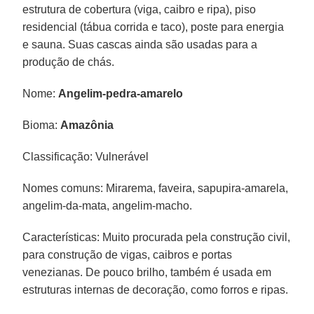
estrutura de cobertura (viga, caibro e ripa), piso
residencial (tábua corrida e taco), poste para energia
e sauna. Suas cascas ainda são usadas para a
produção de chás.
Nome:
Angelim-pedra-amarelo
Bioma:
Amazônia
Classificação: Vulnerável
Nomes comuns: Mirarema, faveira, sapupira-amarela,
angelim-da-mata, angelim-macho.
Características: Muito procurada pela construção civil,
para construção de vigas, caibros e portas
venezianas. De pouco brilho, também é usada em
estruturas internas de decoração, como forros e ripas.