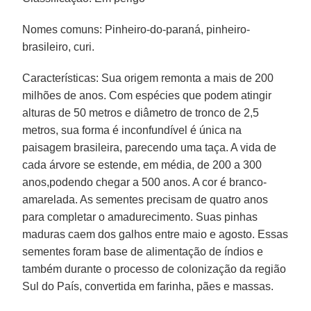
Nomes comuns: Pinheiro-do-paraná, pinheiro-
brasileiro, curi.
Características: Sua origem remonta a mais de 200
milhões de anos. Com espécies que podem atingir
alturas de 50 metros e diâmetro de tronco de 2,5
metros, sua forma é inconfundível é única na
paisagem brasileira, parecendo uma taça. A vida de
cada árvore se estende, em média, de 200 a 300
anos,podendo chegar a 500 anos. A cor é branco-
amarelada. As sementes precisam de quatro anos
para completar o amadurecimento. Suas pinhas
maduras caem dos galhos entre maio e agosto. Essas
sementes foram base de alimentação de índios e
também durante o processo de colonização da região
Sul do País, convertida em farinha, pães e massas.