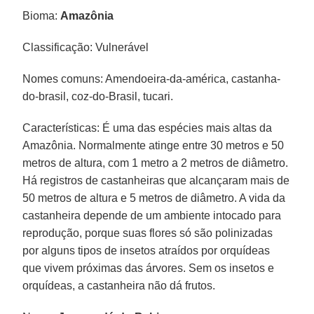
Bioma:
Amazônia
Classificação: Vulnerável
Nomes comuns: Amendoeira-da-américa, castanha-
do-brasil, coz-do-Brasil, tucari.
Características: É uma das espécies mais altas da
Amazônia. Normalmente atinge entre 30 metros e 50
metros de altura, com 1 metro a 2 metros de diâmetro.
Há registros de castanheiras que alcançaram mais de
50 metros de altura e 5 metros de diâmetro. A vida da
castanheira depende de um ambiente intocado para
reprodução, porque suas flores só são polinizadas
por alguns tipos de insetos atraídos por orquídeas
que vivem próximas das árvores. Sem os insetos e
orquídeas, a castanheira não dá frutos.