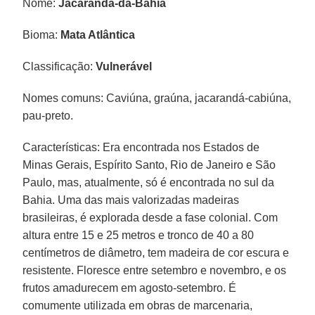
Nome:
Jacarandá-da-Bahia
Bioma:
Mata Atlântica
Classificação:
Vulnerável
Nomes comuns: Caviúna, graúna, jacarandá-cabiúna,
pau-preto.
Características: Era encontrada nos Estados de
Minas Gerais, Espírito Santo, Rio de Janeiro e São
Paulo, mas, atualmente, só é encontrada no sul da
Bahia. Uma das mais valorizadas madeiras
brasileiras, é explorada desde a fase colonial. Com
altura entre 15 e 25 metros e tronco de 40 a 80
centímetros de diâmetro, tem madeira de cor escura e
resistente. Floresce entre setembro e novembro, e os
frutos amadurecem em agosto-setembro. É
comumente utilizada em obras de marcenaria,