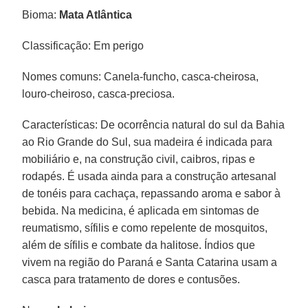
Bioma:
Mata Atlântica
Classificação: Em perigo
Nomes comuns: Canela-funcho, casca-cheirosa,
louro-cheiroso, casca-preciosa.
Características: De ocorrência natural do sul da Bahia
ao Rio Grande do Sul, sua madeira é indicada para
mobiliário e, na construção civil, caibros, ripas e
rodapés. É usada ainda para a construção artesanal
de tonéis para cachaça, repassando aroma e sabor à
bebida. Na medicina, é aplicada em sintomas de
reumatismo, sífilis e como repelente de mosquitos,
além de sífilis e combate da halitose. Índios que
vivem na região do Paraná e Santa Catarina usam a
casca para tratamento de dores e contusões.