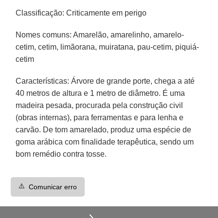
Classificação: Criticamente em perigo
Nomes comuns: Amarelão, amarelinho, amarelo-
cetim, cetim, limãorana, muiratana, pau-cetim, piquiá-
cetim
Características: Árvore de grande porte, chega a até
40 metros de altura e 1 metro de diâmetro. É uma
madeira pesada, procurada pela construção civil
(obras internas), para ferramentas e para lenha e
carvão. De tom amarelado, produz uma espécie de
goma arábica com finalidade terapêutica, sendo um
bom remédio contra tosse.
⚠️
Comunicar erro