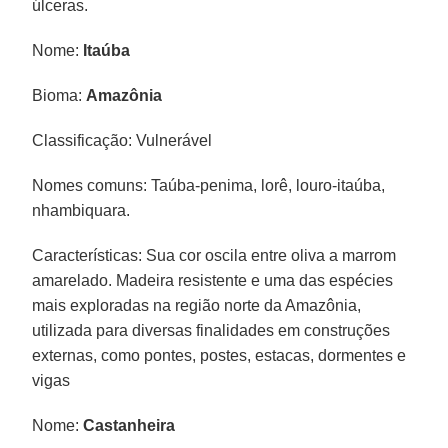
úlceras.
Nome:
Itaúba
Bioma:
Amazônia
Classificação: Vulnerável
Nomes comuns: Taúba-penima, lorê, louro-itaúba,
nhambiquara.
Características: Sua cor oscila entre oliva a marrom
amarelado. Madeira resistente e uma das espécies
mais exploradas na região norte da Amazônia,
utilizada para diversas finalidades em construções
externas, como pontes, postes, estacas, dormentes e
vigas
Nome:
Castanheira