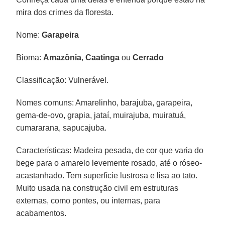
mira dos crimes da floresta.
Nome:
Garapeira
Bioma:
Amazônia
,
Caatinga
ou
Cerrado
Classificação: Vulnerável.
Nomes comuns: Amarelinho, barajuba, garapeira,
gema-de-ovo, grapia, jataí, muirajuba, muiratuá,
cumararana, sapucajuba.
Características: Madeira pesada, de cor que varia do
bege para o amarelo levemente rosado, até o róseo-
acastanhado. Tem superfície lustrosa e lisa ao tato.
Muito usada na construção civil em estruturas
externas, como pontes, ou internas, para
acabamentos.