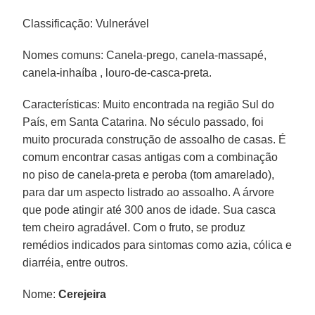
Classificação: Vulnerável
Nomes comuns: Canela-prego, canela-massapé,
canela-inhaíba , louro-de-casca-preta.
Características: Muito encontrada na região Sul do
País, em Santa Catarina. No século passado, foi
muito procurada construção de assoalho de casas. É
comum encontrar casas antigas com a combinação
no piso de canela-preta e peroba (tom amarelado),
para dar um aspecto listrado ao assoalho. A árvore
que pode atingir até 300 anos de idade. Sua casca
tem cheiro agradável. Com o fruto, se produz
remédios indicados para sintomas como azia, cólica e
diarréia, entre outros.
Nome:
Cerejeira