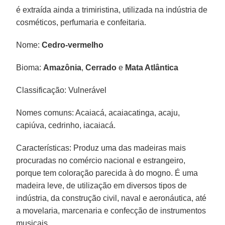
é extraída ainda a trimiristina, utilizada na indústria de
cosméticos, perfumaria e confeitaria.
Nome:
Cedro-vermelho
Bioma:
Amazônia
,
Cerrado
e
Mata Atlântica
Classificação: Vulnerável
Nomes comuns: Acaiacá, acaiacatinga, acaju,
capiúva, cedrinho, iacaiacá.
Características: Produz uma das madeiras mais
procuradas no comércio nacional e estrangeiro,
porque tem coloração parecida à do mogno. É uma
madeira leve, de utilização em diversos tipos de
indústria, da construção civil, naval e aeronáutica, até
a movelaria, marcenaria e confecção de instrumentos
musicais.