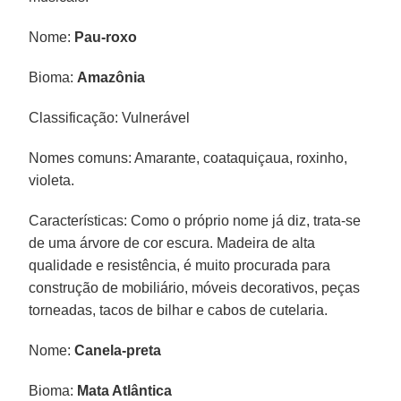
Nome:
Pau-roxo
Bioma:
Amazônia
Classificação: Vulnerável
Nomes comuns: Amarante, coataquiçaua, roxinho,
violeta.
Características: Como o próprio nome já diz, trata-se
de uma árvore de cor escura. Madeira de alta
qualidade e resistência, é muito procurada para
construção de mobiliário, móveis decorativos, peças
torneadas, tacos de bilhar e cabos de cutelaria.
Nome:
Canela-preta
Bioma:
Mata Atlântica