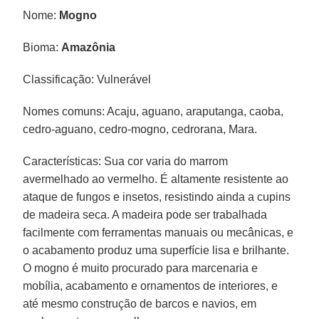
Nome:
Mogno
Bioma:
Amazônia
Classificação: Vulnerável
Nomes comuns: Acaju, aguano, araputanga, caoba,
cedro-aguano, cedro-mogno, cedrorana, Mara.
Características: Sua cor varia do marrom
avermelhado ao vermelho. É altamente resistente ao
ataque de fungos e insetos, resistindo ainda a cupins
de madeira seca. A madeira pode ser trabalhada
facilmente com ferramentas manuais ou mecânicas, e
o acabamento produz uma superfície lisa e brilhante.
O mogno é muito procurado para marcenaria e
mobília, acabamento e ornamentos de interiores, e
até mesmo construção de barcos e navios, em