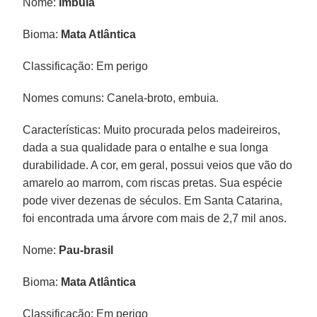
Nome:
Imbuia
Bioma:
Mata Atlântica
Classificação: Em perigo
Nomes comuns: Canela-broto, embuia.
Características: Muito procurada pelos madeireiros,
dada a sua qualidade para o entalhe e sua longa
durabilidade. A cor, em geral, possui veios que vão do
amarelo ao marrom, com riscas pretas. Sua espécie
pode viver dezenas de séculos. Em Santa Catarina,
foi encontrada uma árvore com mais de 2,7 mil anos.
Nome:
Pau-brasil
Bioma:
Mata Atlântica
Classificação: Em perigo