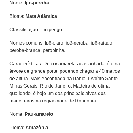
Nome:
Ipê-peroba
Bioma:
Mata Atlântica
Classificação: Em perigo
Nomes comuns: Ipê-claro, ipê-peroba, ipê-rajado,
peroba-branca, perobinha.
Características: De cor amarela-acastanhada, é uma
árvore de grande porte, podendo chegar a 40 metros
de altura. Mais encontrada na Bahia, Espírito Santo,
Minas Gerais, Rio de Janeiro. Madeira de ótima
qualidade, é hoje um dos principais alvos dos
madeireiros na região norte de Rondônia.
Nome:
Pau-amarelo
Bioma:
Amazônia