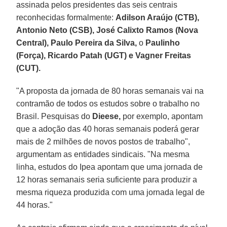
assinada pelos presidentes das seis centrais
reconhecidas formalmente:
Adilson Araújo (CTB),
Antonio Neto (CSB), José Calixto Ramos (Nova
Central), Paulo Pereira da Silva,
o
Paulinho
(Força), Ricardo Patah (UGT) e Vagner Freitas
(CUT).
"A proposta da jornada de 80 horas semanais vai na
contramão de todos os estudos sobre o trabalho no
Brasil. Pesquisas do
Dieese,
por exemplo, apontam
que a adoção das 40 horas semanais poderá gerar
mais de 2 milhões de novos postos de trabalho",
argumentam as entidades sindicais. "Na mesma
linha, estudos do Ipea apontam que uma jornada de
12 horas semanais seria suficiente para produzir a
mesma riqueza produzida com uma jornada legal de
44 horas."