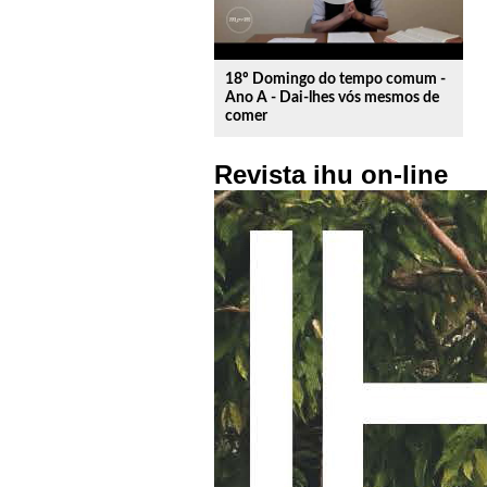
18º Domingo do tempo comum -
Ano A - Dai-lhes vós mesmos de
comer
Revista ihu on-line