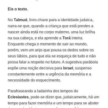
Eis o texto.
No
Talmud
, livro-chave para a identidade judaica,
narra-se que, quando a criança que está prestes a
nascer ainda está no corpo materno, uma luz brilha
na sua cabeça, e ela aprende a
Torá
inteira.
Enquanto chega o momento de sair ao mundo,
porém, vem um anjo que pousa os dedos sobre os
seus lábios, para que ela se esqueça de tudo e não
possa falar a respeito no futuro. A sugestiva parábola
expõe uma noção decisiva para
Israel
, suspenso
constantemente entre a urgência da memória e a
necessidade do esquecimento.
Parafraseando a ladainha dos tempos do
Eclesiastes
, pode-se dizer que, judaicamente, há um
tempo para fazer memória e um tempo para se abster