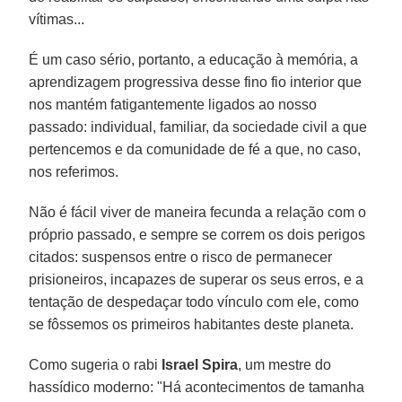
vítimas...
É um caso sério, portanto, a educação à memória, a
aprendizagem progressiva desse fino fio interior que
nos mantém fatigantemente ligados ao nosso
passado: individual, familiar, da sociedade civil a que
pertencemos e da comunidade de fé a que, no caso,
nos referimos.
Não é fácil viver de maneira fecunda a relação com o
próprio passado, e sempre se correm os dois perigos
citados: suspensos entre o risco de permanecer
prisioneiros, incapazes de superar os seus erros, e a
tentação de despedaçar todo vínculo com ele, como
se fôssemos os primeiros habitantes deste planeta.
Como sugeria o rabi
Israel Spira
, um mestre do
hassídico moderno: "Há acontecimentos de tamanha