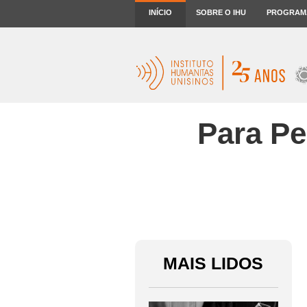
INÍCIO
SOBRE O IHU
PROGRAM
Para Pe
MAIS LIDOS