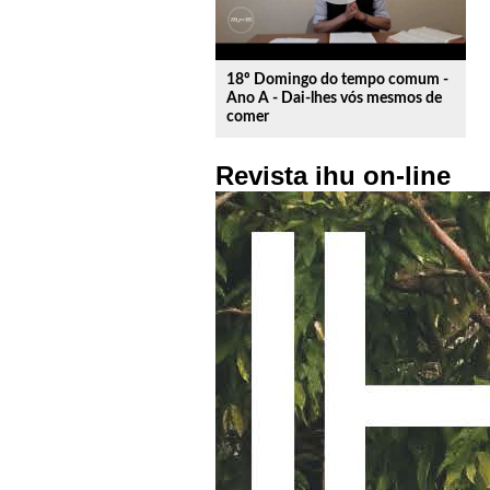
18º Domingo do tempo comum -
Ano A - Dai-lhes vós mesmos de
comer
Revista ihu on-line