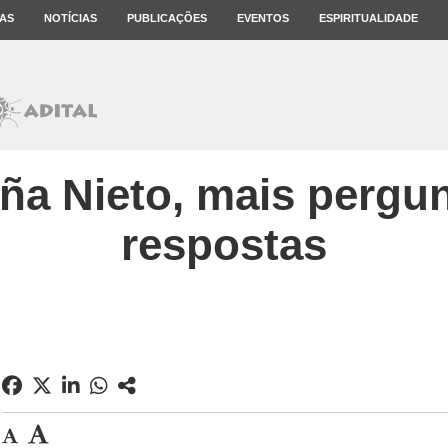
AS
NOTÍCIAS
PUBLICAÇÕES
EVENTOS
ESPIRITUALIDADE
ña Nieto, mais pergu
respostas