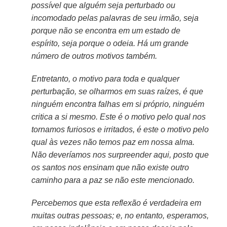
possível que alguém seja perturbado ou
incomodado pelas palavras de seu irmão, seja
porque não se encontra em um estado de
espírito, seja porque o odeia. Há um grande
número de outros motivos também.
Entretanto, o motivo para toda e qualquer
perturbação, se olharmos em suas raízes, é que
ninguém encontra falhas em si próprio, ninguém
critica a si mesmo. Este é o motivo pelo qual nos
tornamos furiosos e irritados, é este o motivo pelo
qual às vezes não temos paz em nossa alma.
Não deveríamos nos surpreender aqui, posto que
os santos nos ensinam que não existe outro
caminho para a paz se não este mencionado.
Percebemos que esta reflexão é verdadeira em
muitas outras pessoas; e, no entanto, esperamos,