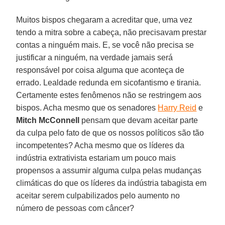
Muitos bispos chegaram a acreditar que, uma vez
tendo a mitra sobre a cabeça, não precisavam prestar
contas a ninguém mais. E, se você não precisa se
justificar a ninguém, na verdade jamais será
responsável por coisa alguma que aconteça de
errado. Lealdade redunda em sicofantismo e tirania.
Certamente estes fenômenos não se restringem aos
bispos. Acha mesmo que os senadores
Harry Reid
e
Mitch McConnell
pensam que devam aceitar parte
da culpa pelo fato de que os nossos políticos são tão
incompetentes? Acha mesmo que os líderes da
indústria extrativista estariam um pouco mais
propensos a assumir alguma culpa pelas mudanças
climáticas do que os líderes da indústria tabagista em
aceitar serem culpabilizados pelo aumento no
número de pessoas com câncer?