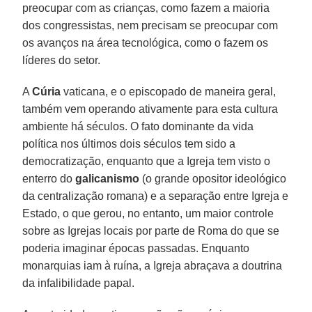
preocupar com as crianças, como fazem a maioria
dos congressistas, nem precisam se preocupar com
os avanços na área tecnológica, como o fazem os
líderes do setor.
A
Cúria
vaticana, e o episcopado de maneira geral,
também vem operando ativamente para esta cultura
ambiente há séculos. O fato dominante da vida
política nos últimos dois séculos tem sido a
democratização, enquanto que a Igreja tem visto o
enterro do
galicanismo
(o grande opositor ideológico
da centralização romana) e a separação entre Igreja e
Estado, o que gerou, no entanto, um maior controle
sobre as Igrejas locais por parte de Roma do que se
poderia imaginar épocas passadas. Enquanto
monarquias iam à ruína, a Igreja abraçava a doutrina
da infalibilidade papal.