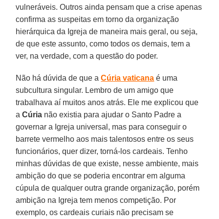
vulneráveis. Outros ainda pensam que a crise apenas
confirma as suspeitas em torno da organização
hierárquica da Igreja de maneira mais geral, ou seja,
de que este assunto, como todos os demais, tem a
ver, na verdade, com a questão do poder.
Não há dúvida de que a
Cúria vaticana
é uma
subcultura singular. Lembro de um amigo que
trabalhava aí muitos anos atrás. Ele me explicou que
a
Cúria
não existia para ajudar o Santo Padre a
governar a Igreja universal, mas para conseguir o
barrete vermelho aos mais talentosos entre os seus
funcionários, quer dizer, torná-los cardeais. Tenho
minhas dúvidas de que existe, nesse ambiente, mais
ambição do que se poderia encontrar em alguma
cúpula de qualquer outra grande organização, porém
ambição na Igreja tem menos competição. Por
exemplo, os cardeais curiais não precisam se