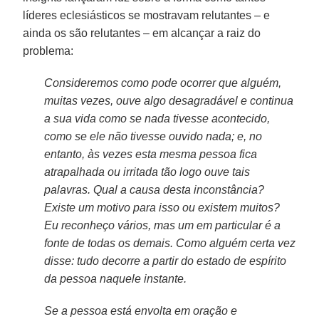
líderes eclesiásticos se mostravam relutantes – e
ainda os são relutantes – em alcançar a raiz do
problema:
Consideremos como pode ocorrer que alguém,
muitas vezes, ouve algo desagradável e continua
a sua vida como se nada tivesse acontecido,
como se ele não tivesse ouvido nada; e, no
entanto, às vezes esta mesma pessoa fica
atrapalhada ou irritada tão logo ouve tais
palavras. Qual a causa desta inconstância?
Existe um motivo para isso ou existem muitos?
Eu reconheço vários, mas um em particular é a
fonte de todas os demais. Como alguém certa vez
disse: tudo decorre a partir do estado de espírito
da pessoa naquele instante.
Se a pessoa está envolta em oração e