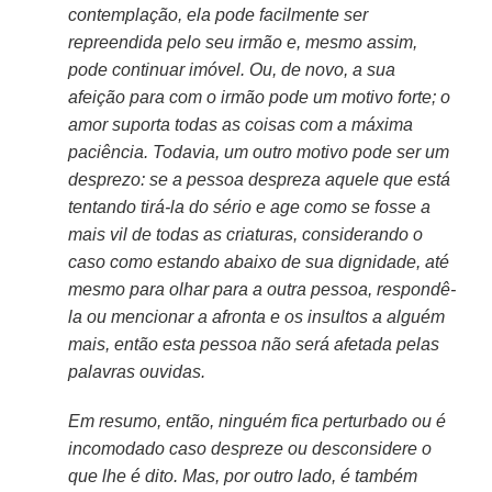
contemplação, ela pode facilmente ser
repreendida pelo seu irmão e, mesmo assim,
pode continuar imóvel. Ou, de novo, a sua
afeição para com o irmão pode um motivo forte; o
amor suporta todas as coisas com a máxima
paciência. Todavia, um outro motivo pode ser um
desprezo: se a pessoa despreza aquele que está
tentando tirá-la do sério e age como se fosse a
mais vil de todas as criaturas, considerando o
caso como estando abaixo de sua dignidade, até
mesmo para olhar para a outra pessoa, respondê-
la ou mencionar a afronta e os insultos a alguém
mais, então esta pessoa não será afetada pelas
palavras ouvidas.
Em resumo, então, ninguém fica perturbado ou é
incomodado caso despreze ou desconsidere o
que lhe é dito. Mas, por outro lado, é também