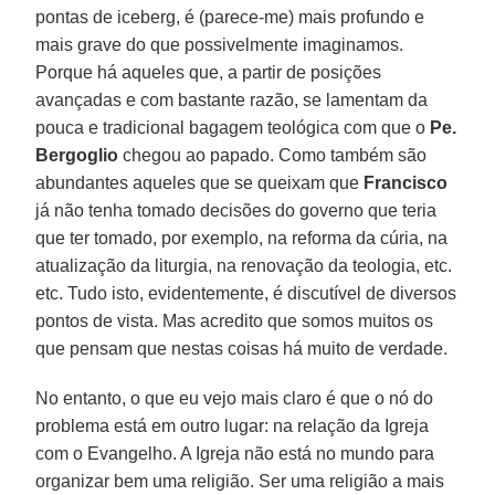
pontas de iceberg, é (parece-me) mais profundo e
mais grave do que possivelmente imaginamos.
Porque há aqueles que, a partir de posições
avançadas e com bastante razão, se lamentam da
pouca e tradicional bagagem teológica com que o
Pe.
Bergoglio
chegou ao papado. Como também são
abundantes aqueles que se queixam que
Francisco
já não tenha tomado decisões do governo que teria
que ter tomado, por exemplo, na reforma da cúria, na
atualização da liturgia, na renovação da teologia, etc.
etc. Tudo isto, evidentemente, é discutível de diversos
pontos de vista. Mas acredito que somos muitos os
que pensam que nestas coisas há muito de verdade.
No entanto, o que eu vejo mais claro é que o nó do
problema está em outro lugar: na relação da Igreja
com o Evangelho. A Igreja não está no mundo para
organizar bem uma religião. Ser uma religião a mais