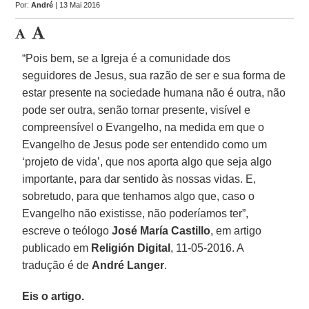
Por:
André
| 13 Mai 2016
“Pois bem, se a Igreja é a comunidade dos
seguidores de Jesus, sua razão de ser e sua forma de
estar presente na sociedade humana não é outra, não
pode ser outra, senão tornar presente, visível e
compreensível o Evangelho, na medida em que o
Evangelho de Jesus pode ser entendido como um
‘projeto de vida’, que nos aporta algo que seja algo
importante, para dar sentido às nossas vidas. E,
sobretudo, para que tenhamos algo que, caso o
Evangelho não existisse, não poderíamos ter”,
escreve o teólogo
José María Castillo
, em artigo
publicado em
Religión Digital
, 11-05-2016. A
tradução é de
André Langer
.
Eis o artigo.