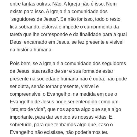
entre tantas outras. Não. A Igreja não é isso. Nem
existe para isso. A Igreja é a comunidade dos
“seguidores de Jesus”. Se não for isso, todo o resto
fica sobrando, estorva e impede o cumprimento da
tarefa que lhe corresponde e da finalidade para a qual
Deus, encarnado em Jesus, se fez presente e visível
na história humana.
Pois bem, se a Igreja é a comunidade dos seguidores
de Jesus, sua razão de ser e sua forma de estar
presente na sociedade humana não é outra, não pode
ser outra, senão tornar presente, visível e
compreensível o Evangelho, na medida em que o
Evangelho de Jesus pode ser entendido como um
“projeto de vida”, que nos aporta algo que seja algo
importante, para dar sentido às nossas vidas. E,
sobretudo, para que tenhamos algo que, caso o
Evangelho não existisse, não poderíamos ter.