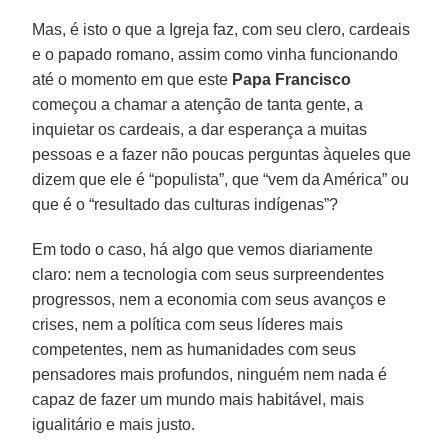
Mas, é isto o que a Igreja faz, com seu clero, cardeais
e o papado romano, assim como vinha funcionando
até o momento em que este
Papa Francisco
começou a chamar a atenção de tanta gente, a
inquietar os cardeais, a dar esperança a muitas
pessoas e a fazer não poucas perguntas àqueles que
dizem que ele é “populista”, que “vem da América” ou
que é o “resultado das culturas indígenas”?
Em todo o caso, há algo que vemos diariamente
claro: nem a tecnologia com seus surpreendentes
progressos, nem a economia com seus avanços e
crises, nem a política com seus líderes mais
competentes, nem as humanidades com seus
pensadores mais profundos, ninguém nem nada é
capaz de fazer um mundo mais habitável, mais
igualitário e mais justo.