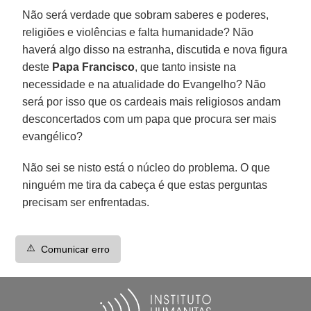
Não será verdade que sobram saberes e poderes,
religiões e violências e falta humanidade? Não
haverá algo disso na estranha, discutida e nova figura
deste
Papa Francisco
, que tanto insiste na
necessidade e na atualidade do Evangelho? Não
será por isso que os cardeais mais religiosos andam
desconcertados com um papa que procura ser mais
evangélico?
Não sei se nisto está o núcleo do problema. O que
ninguém me tira da cabeça é que estas perguntas
precisam ser enfrentadas.
⚠️
Comunicar erro