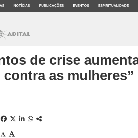
AS
NOTÍCIAS
PUBLICAÇÕES
EVENTOS
ESPIRITUALIDADE
os de crise aumenta 
contra as mulheres”