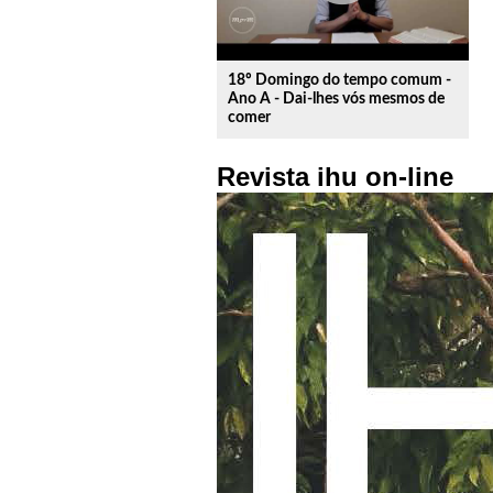
18º Domingo do tempo comum -
Ano A - Dai-lhes vós mesmos de
comer
Revista ihu on-line