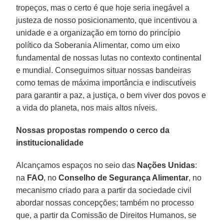
tropeços, mas o certo é que hoje seria inegável a
justeza de nosso posicionamento, que incentivou a
unidade e a organização em torno do princípio
político da Soberania Alimentar, como um eixo
fundamental de nossas lutas no contexto continental
e mundial. Conseguimos situar nossas bandeiras
como temas de máxima importância e indiscutíveis
para garantir a paz, a justiça, o bem viver dos povos e
a vida do planeta, nos mais altos níveis.
Nossas propostas rompendo o cerco da
institucionalidade
Alcançamos espaços no seio das
Nações Unidas
:
na
FAO
, no
Conselho de Segurança Alimentar
, no
mecanismo criado para a partir da sociedade civil
abordar nossas concepções; também no processo
que, a partir da Comissão de Direitos Humanos, se