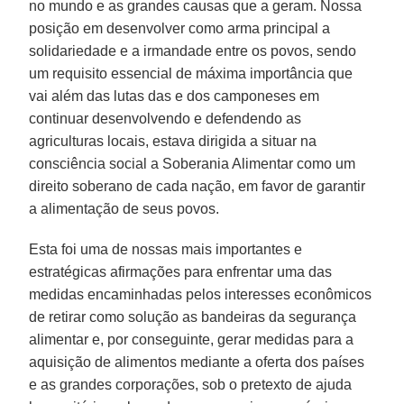
no mundo e as grandes causas que a geram. Nossa
posição em desenvolver como arma principal a
solidariedade e a irmandade entre os povos, sendo
um requisito essencial de máxima importância que
vai além das lutas das e dos camponeses em
continuar desenvolvendo e defendendo as
agriculturas locais, estava dirigida a situar na
consciência social a Soberania Alimentar como um
direito soberano de cada nação, em favor de garantir
a alimentação de seus povos.
Esta foi uma de nossas mais importantes e
estratégicas afirmações para enfrentar uma das
medidas encaminhadas pelos interesses econômicos
de retirar como solução as bandeiras da segurança
alimentar e, por conseguinte, gerar medidas para a
aquisição de alimentos mediante a oferta dos países
e as grandes corporações, sob o pretexto de ajuda