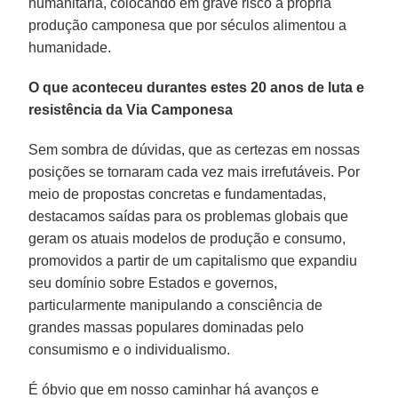
humanitária, colocando em grave risco a própria
produção camponesa que por séculos alimentou a
humanidade.
O que aconteceu durantes estes 20 anos de luta e
resistência da Via Camponesa
Sem sombra de dúvidas, que as certezas em nossas
posições se tornaram cada vez mais irrefutáveis. Por
meio de propostas concretas e fundamentadas,
destacamos saídas para os problemas globais que
geram os atuais modelos de produção e consumo,
promovidos a partir de um capitalismo que expandiu
seu domínio sobre Estados e governos,
particularmente manipulando a consciência de
grandes massas populares dominadas pelo
consumismo e o individualismo.
É óbvio que em nosso caminhar há avanços e