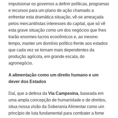
impulsionar os governos a definir políticas, programas
e recursos para um plano de ação chamado a
enfrentar esta dramática situação, vê-se ameaçada
pelos mercantilistas interesses do capital, que só vê
esta grave situação como um dos negócios que lhes
trarão enormes lucros econômicos e, ao mesmo
tempo, manter um domínio político frente aos estados
que cada vez se tornam mais dependentes da
produção agrícola, em grande escala, do
agronegócio.
A alimentação como um direito humano e um
dever dos Estados
Daí, que a defesa da
Via Campesina
, baseada em
uma ampla concepção de humanidade e de direitos,
situa nossa visão da Soberania Alimentar como um
princípio de luta fundamental para combater a fome