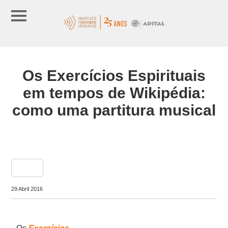
Os Exercícios Espirituais
em tempos de Wikipédia:
como uma partitura musical
share
29 Abril 2016