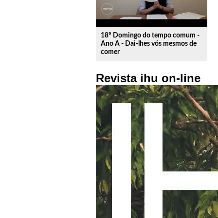
18º Domingo do tempo comum -
Ano A - Dai-lhes vós mesmos de
comer
Revista ihu on-line