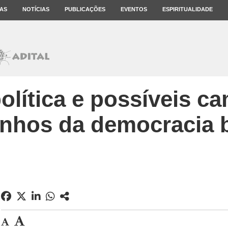
AS
NOTÍCIAS
PUBLICAÇÕES
EVENTOS
ESPIRITUALIDADE
política e possíveis c
nhos da democracia br