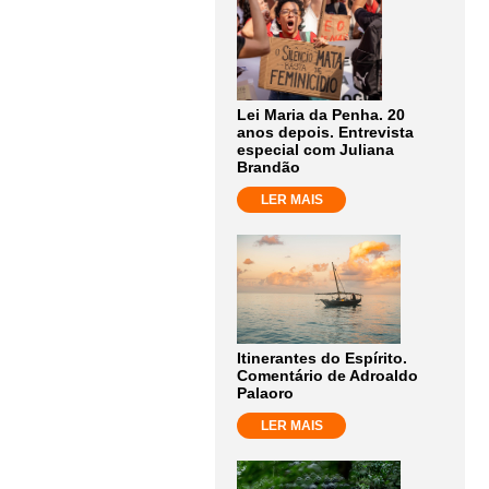
Lei Maria da Penha. 20
anos depois. Entrevista
especial com Juliana
Brandão
LER MAIS
Itinerantes do Espírito.
Comentário de Adroaldo
Palaoro
LER MAIS