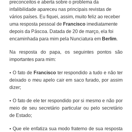
preconceitos e aberta sobre o problema da
infalibilidade apareceu nas principais revistas de
vários países. Eu fiquei, assim, muito feliz ao receber
uma resposta pessoal de
Francisco
imediatamente
depois da Páscoa. Datada de 20 de março, ela foi
encaminhada para mim pela Nunciatura em
Berlim
.
Na resposta do papa, os seguintes pontos são
importantes para mim:
• O fato de
Francisco
ter respondido a tudo e não ter
deixado o meu apelo cair em saco furado, por assim
dizer;
• O fato de ele ter respondido por si mesmo e não por
meio de seu secretário particular ou pelo secretário
de Estado;
• Que ele enfatiza sua modo fraterno de sua resposta