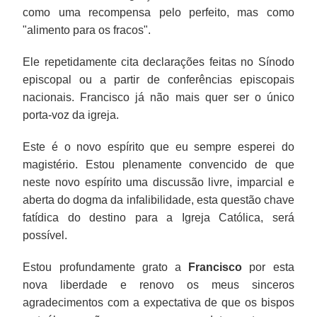
como uma recompensa pelo perfeito, mas como
"alimento para os fracos".
Ele repetidamente cita declarações feitas no Sínodo
episcopal ou a partir de conferências episcopais
nacionais. Francisco já não mais quer ser o único
porta-voz da igreja.
Este é o novo espírito que eu sempre esperei do
magistério. Estou plenamente convencido de que
neste novo espírito uma discussão livre, imparcial e
aberta do dogma da infalibilidade, esta questão chave
fatídica do destino para a Igreja Católica, será
possível.
Estou profundamente grato a
Francisco
por esta
nova liberdade e renovo os meus sinceros
agradecimentos com a expectativa de que os bispos