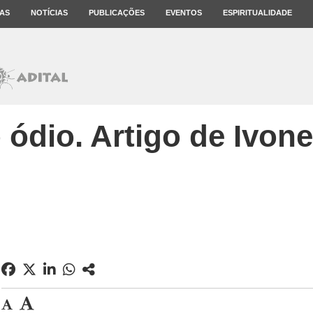
AS
NOTÍCIAS
PUBLICAÇÕES
EVENTOS
ESPIRITUALIDADE
 ódio. Artigo de Ivon