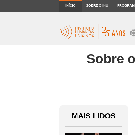
INÍCIO
SOBRE O IHU
PROGRAM
Sobre o
MAIS LIDOS