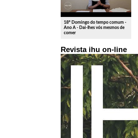
18º Domingo do tempo comum -
Ano A - Dai-lhes vós mesmos de
comer
Revista ihu on-line