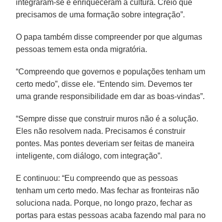
integraram-se e enriqueceram a cultura. Creio que
precisamos de uma formação sobre integração”.
O papa também disse compreender por que algumas
pessoas temem esta onda migratória.
“Compreendo que governos e populações tenham um
certo medo”, disse ele. “Entendo sim. Devemos ter
uma grande responsibilidade em dar as boas-vindas”.
“Sempre disse que construir muros não é a solução.
Eles não resolvem nada. Precisamos é construir
pontes. Mas pontes deveriam ser feitas de maneira
inteligente, com diálogo, com integração”.
E continuou: “Eu compreendo que as pessoas
tenham um certo medo. Mas fechar as fronteiras não
soluciona nada. Porque, no longo prazo, fechar as
portas para estas pessoas acaba fazendo mal para no