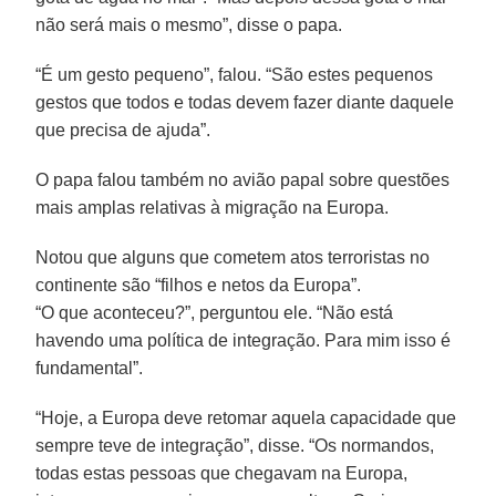
não será mais o mesmo”, disse o papa.
“É um gesto pequeno”, falou. “São estes pequenos
gestos que todos e todas devem fazer diante daquele
que precisa de ajuda”.
O papa falou também no avião papal sobre questões
mais amplas relativas à migração na Europa.
Notou que alguns que cometem atos terroristas no
continente são “filhos e netos da Europa”.
“O que aconteceu?”, perguntou ele. “Não está
havendo uma política de integração. Para mim isso é
fundamental”.
“Hoje, a Europa deve retomar aquela capacidade que
sempre teve de integração”, disse. “Os normandos,
todas estas pessoas que chegavam na Europa,