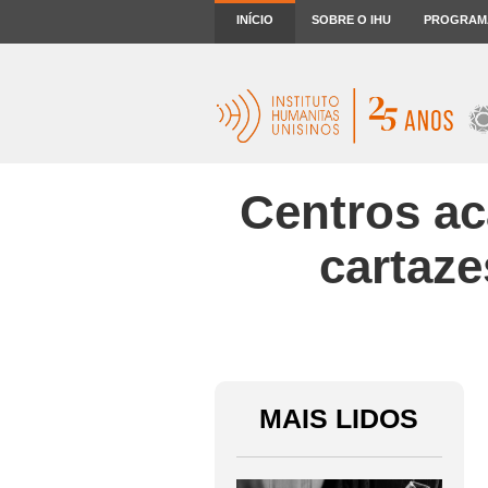
INÍCIO
SOBRE O IHU
PROGRAM
Centros a
cartaze
MAIS LIDOS