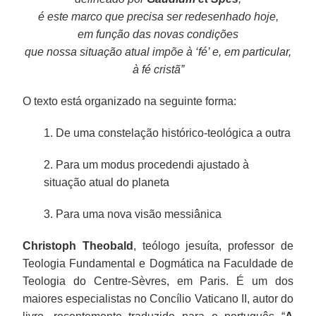
é este marco que precisa ser redesenhado hoje,
em função das novas condições
que nossa situação atual impõe à ‘fé’ e, em particular,
à fé cristã”
O texto está organizado na seguinte forma:
1. De uma constelação histórico-teológica a outra
2. Para um modus procedendi ajustado à
situação atual do planeta
3. Para uma nova visão messiânica
Christoph Theobald
, teólogo jesuíta, professor de
Teologia Fundamental e Dogmática na Faculdade de
Teologia do Centre-Sèvres, em Paris. É um dos
maiores especialistas no Concílio Vaticano II, autor do