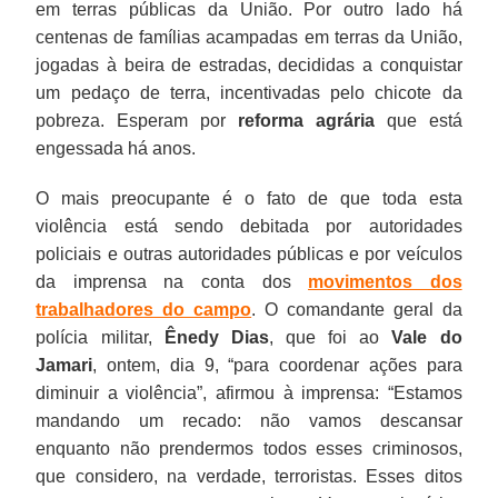
em terras públicas da União. Por outro lado há
centenas de famílias acampadas em terras da União,
jogadas à beira de estradas, decididas a conquistar
um pedaço de terra, incentivadas pelo chicote da
pobreza. Esperam por
reforma agrária
que está
engessada há anos.
O mais preocupante é o fato de que toda esta
violência está sendo debitada por autoridades
policiais e outras autoridades públicas e por veículos
da imprensa na conta dos
movimentos dos
trabalhadores do campo
. O comandante geral da
polícia militar,
Ênedy Dias
, que foi ao
Vale do
Jamari
, ontem, dia 9, “para coordenar ações para
diminuir a violência”, afirmou à imprensa: “Estamos
mandando um recado: não vamos descansar
enquanto não prendermos todos esses criminosos,
que considero, na verdade, terroristas. Esses ditos