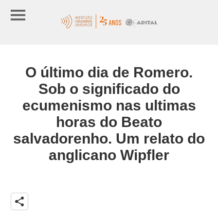
O último dia de Romero.
Sob o significado do
ecumenismo nas ultimas
horas do Beato
salvadorenho. Um relato do
anglicano Wipfler
share