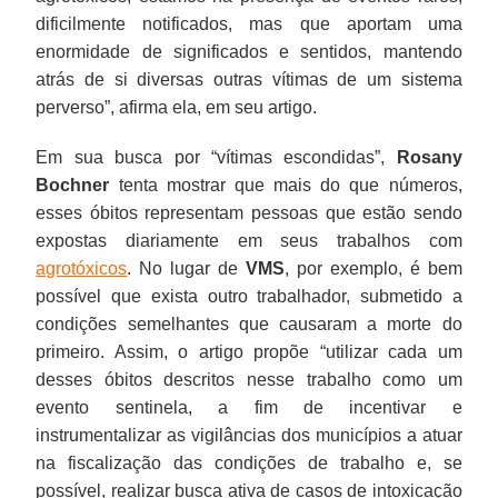
dificilmente notificados, mas que aportam uma
enormidade de significados e sentidos, mantendo
atrás de si diversas outras vítimas de um sistema
perverso”, afirma ela, em seu artigo.
Em sua busca por “vítimas escondidas”,
Rosany
Bochner
tenta mostrar que mais do que números,
esses óbitos representam pessoas que estão sendo
expostas diariamente em seus trabalhos com
agrotóxicos
. No lugar de
VMS
, por exemplo, é bem
possível que exista outro trabalhador, submetido a
condições semelhantes que causaram a morte do
primeiro. Assim, o artigo propõe “utilizar cada um
desses óbitos descritos nesse trabalho como um
evento sentinela, a fim de incentivar e
instrumentalizar as vigilâncias dos municípios a atuar
na fiscalização das condições de trabalho e, se
possível, realizar busca ativa de casos de intoxicação