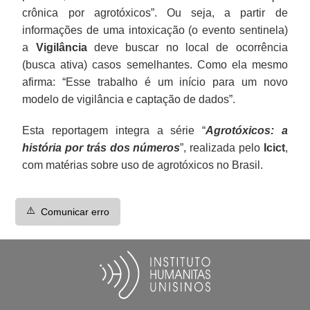
crônica por agrotóxicos”. Ou seja, a partir de
informações de uma intoxicação (o evento sentinela)
a
Vigilância
deve buscar no local de ocorrência
(busca ativa) casos semelhantes. Como ela mesmo
afirma: “Esse trabalho é um início para um novo
modelo de vigilância e captação de dados”.
Esta reportagem integra a série “
Agrotóxicos: a
história por trás dos números
”, realizada pelo
Icict
,
com matérias sobre uso de agrotóxicos no Brasil.
⚠️
Comunicar erro