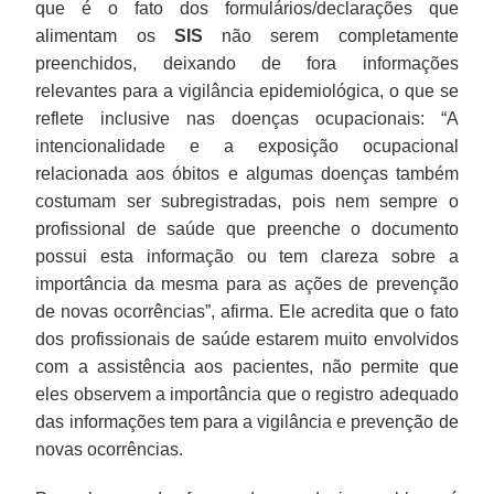
que é o fato dos formulários/declarações que
alimentam os
SIS
não serem completamente
preenchidos, deixando de fora informações
relevantes para a vigilância epidemiológica, o que se
reflete inclusive nas doenças ocupacionais: “A
intencionalidade e a exposição ocupacional
relacionada aos óbitos e algumas doenças também
costumam ser subregistradas, pois nem sempre o
profissional de saúde que preenche o documento
possui esta informação ou tem clareza sobre a
importância da mesma para as ações de prevenção
de novas ocorrências”, afirma. Ele acredita que o fato
dos profissionais de saúde estarem muito envolvidos
com a assistência aos pacientes, não permite que
eles observem a importância que o registro adequado
das informações tem para a vigilância e prevenção de
novas ocorrências.