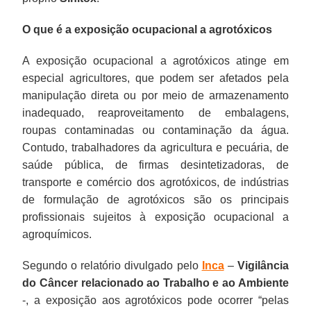
O que é a exposição ocupacional a agrotóxicos
A exposição ocupacional a agrotóxicos atinge em
especial agricultores, que podem ser afetados pela
manipulação direta ou por meio de armazenamento
inadequado, reaproveitamento de embalagens,
roupas contaminadas ou contaminação da água.
Contudo, trabalhadores da agricultura e pecuária, de
saúde pública, de firmas desintetizadoras, de
transporte e comércio dos agrotóxicos, de indústrias
de formulação de agrotóxicos são os principais
profissionais sujeitos à exposição ocupacional a
agroquímicos.
Segundo o relatório divulgado pelo
Inca
–
Vigilância
do Câncer relacionado ao Trabalho e ao Ambiente
-, a exposição aos agrotóxicos pode ocorrer “pelas