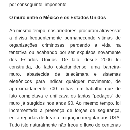
por conseguinte, imponente.
O muro entre o México e os Estados Unidos
Ao mesmo tempo, nos arredores, procuram atravessar
a divisa frequentemente permanecendo vítimas de
organizações criminosas, perdendo a vida na
tentativa ou acabando por ser expulsos novamente
dos Estados Unidos. De fato, desde 2006 foi
construída, do lado estadunidense, uma barreira-
muro, abastecida de telecâmara e sistemas
eletrônicos para indicar qualquer movimento, de
aproximadamente 700 milhas, um trabalho que de
fato completava e unificava os tantos “pedaços” de
muro já surgidos nos anos 90. Ao mesmo tempo, foi
incrementada a presença de forças de segurança,
encarregadas de frear a imigração irregular aos USA.
Tudo isto naturalmente não freou o fluxo de centenas