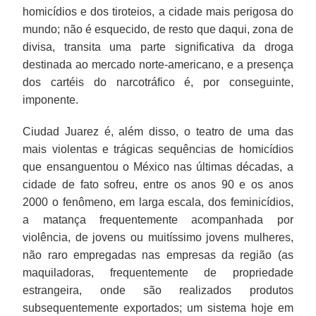
homicídios e dos tiroteios, a cidade mais perigosa do
mundo; não é esquecido, de resto que daqui, zona de
divisa, transita uma parte significativa da droga
destinada ao mercado norte-americano, e a presença
dos cartéis do narcotráfico é, por conseguinte,
imponente.
Ciudad Juarez é, além disso, o teatro de uma das
mais violentas e trágicas sequências de homicídios
que ensanguentou o México nas últimas décadas, a
cidade de fato sofreu, entre os anos 90 e os anos
2000 o fenômeno, em larga escala, dos feminicídios,
a matança frequentemente acompanhada por
violência, de jovens ou muitíssimo jovens mulheres,
não raro empregadas nas empresas da região (as
maquiladoras, frequentemente de propriedade
estrangeira, onde são realizados produtos
subsequentemente exportados; um sistema hoje em