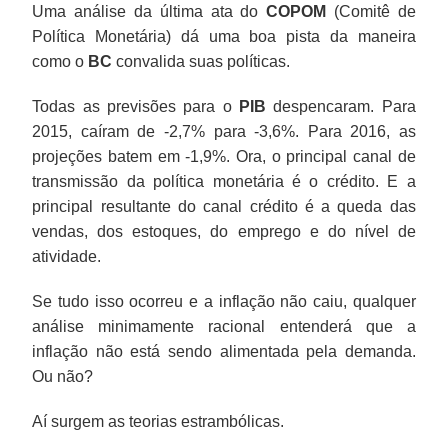
Uma análise da última ata do
COPOM
(Comitê de
Política Monetária) dá uma boa pista da maneira
como o
BC
convalida suas políticas.
Todas as previsões para o
PIB
despencaram. Para
2015, caíram de -2,7% para -3,6%. Para 2016, as
projeções batem em -1,9%. Ora, o principal canal de
transmissão da política monetária é o crédito. E a
principal resultante do canal crédito é a queda das
vendas, dos estoques, do emprego e do nível de
atividade.
Se tudo isso ocorreu e a inflação não caiu, qualquer
análise minimamente racional entenderá que a
inflação não está sendo alimentada pela demanda.
Ou não?
Aí surgem as teorias estrambólicas.