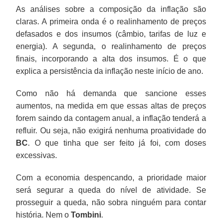
As análises sobre a composição da inflação são
claras. A primeira onda é o realinhamento de preços
defasados e dos insumos (câmbio, tarifas de luz e
energia). A segunda, o realinhamento de preços
finais, incorporando a alta dos insumos. É o que
explica a persistência da inflação neste início de ano.
Como não há demanda que sancione esses
aumentos, na medida em que essas altas de preços
forem saindo da contagem anual, a inflação tenderá a
refluir. Ou seja, não exigirá nenhuma proatividade do
BC
. O que tinha que ser feito já foi, com doses
excessivas.
Com a economia despencando, a prioridade maior
será segurar a queda do nível de atividade. Se
prosseguir a queda, não sobra ninguém para contar
história. Nem o
Tombini
.