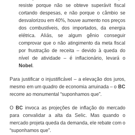
resiste porque não se obteve superávit fiscal
cortando despesas, e não porque o câmbio se
desvalorizou em 40%, houve aumento nos preços
dos combustíveis, dos importados, da energia
elétrica. Aliás, se algum gênio conseguir
comprovar que o não atingimento da meta fiscal
por frustração de receita – devido à queda do
nível de atividade – é inflacionário, levará o
Nobel
.
Para justificar o injustificável – a elevação dos juros,
mesmo em um quadro de economia arruinada – o
BC
recorre ao monumental “suponhamos que”.
O
BC
invoca as projeções de inflação do mercado
para convalidar a alta da Selic. Mas quando o
mercado projeta queda da demanda, ele rebate com o
“suponhamos que”.