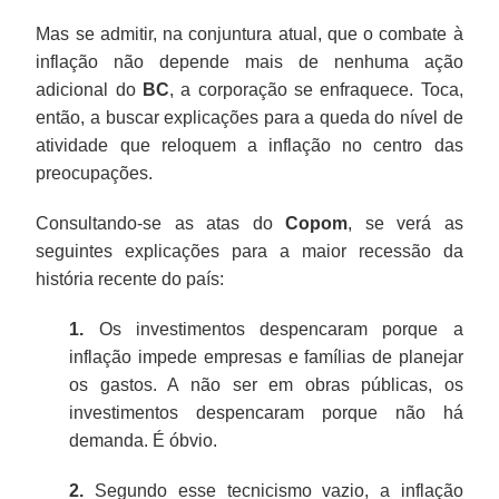
Mas se admitir, na conjuntura atual, que o combate à
inflação não depende mais de nenhuma ação
adicional do
BC
, a corporação se enfraquece. Toca,
então, a buscar explicações para a queda do nível de
atividade que reloquem a inflação no centro das
preocupações.
Consultando-se as atas do
Copom
, se verá as
seguintes explicações para a maior recessão da
história recente do país:
1.
Os investimentos despencaram porque a
inflação impede empresas e famílias de planejar
os gastos. A não ser em obras públicas, os
investimentos despencaram porque não há
demanda. É óbvio.
2.
Segundo esse tecnicismo vazio, a inflação