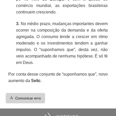
comércio mundial, as exportações brasileiras
continuem crescendo.
3.
No médio prazo, mudanças importantes devem
ocorrer na composição da demanda e da oferta
agregada. O consumo tende a crescer em ritmo
moderado e os investimentos tendem a ganhar
impulso. O “suponhamos que”, desta vez, não
veio acompanhado de nenhuma hipótese. É só fé
em Deus.
Por conta desse conjunto de “suponhamos que”, novo
aumento da
Selic
.
⚠️
Comunicar erro