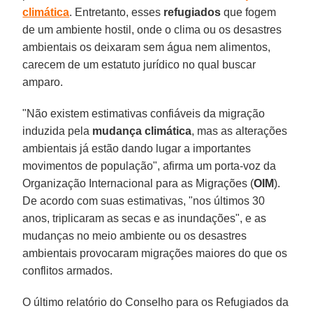
climática
. Entretanto, esses
refugiados
que fogem
de um ambiente hostil, onde o clima ou os desastres
ambientais os deixaram sem água nem alimentos,
carecem de um estatuto jurídico no qual buscar
amparo.
"Não existem estimativas confiáveis da migração
induzida pela
mudança climática
, mas as alterações
ambientais já estão dando lugar a importantes
movimentos de população", afirma um porta-voz da
Organização Internacional para as Migrações (
OIM
).
De acordo com suas estimativas, "nos últimos 30
anos, triplicaram as secas e as inundações", e as
mudanças no meio ambiente ou os desastres
ambientais provocaram migrações maiores do que os
conflitos armados.
O último relatório do Conselho para os Refugiados da