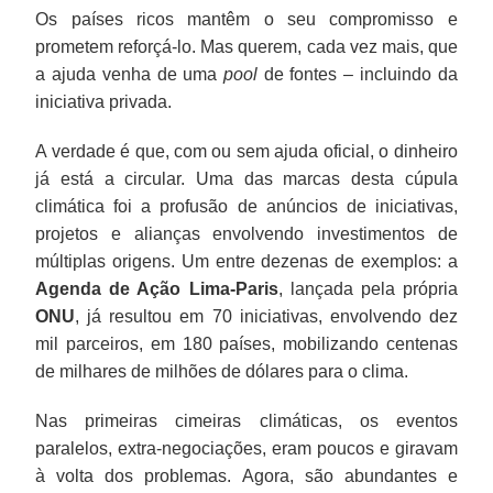
Os países ricos mantêm o seu compromisso e
prometem reforçá-lo. Mas querem, cada vez mais, que
a ajuda venha de uma
pool
de fontes – incluindo da
iniciativa privada.
A verdade é que, com ou sem ajuda oficial, o dinheiro
já está a circular. Uma das marcas desta cúpula
climática foi a profusão de anúncios de iniciativas,
projetos e alianças envolvendo investimentos de
múltiplas origens. Um entre dezenas de exemplos: a
Agenda de Ação Lima-Paris
, lançada pela própria
ONU
, já resultou em 70 iniciativas, envolvendo dez
mil parceiros, em 180 países, mobilizando centenas
de milhares de milhões de dólares para o clima.
Nas primeiras cimeiras climáticas, os eventos
paralelos, extra-negociações, eram poucos e giravam
à volta dos problemas. Agora, são abundantes e