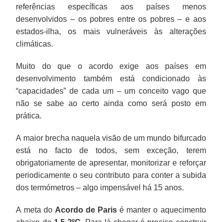
referências específicas aos países menos
desenvolvidos – os pobres entre os pobres – e aos
estados-ilha, os mais vulneráveis às alterações
climáticas.
Muito do que o acordo exige aos países em
desenvolvimento também está condicionado às
“capacidades” de cada um – um conceito vago que
não se sabe ao certo ainda como será posto em
prática.
A maior brecha naquela visão de um mundo bifurcado
está no facto de todos, sem exceção, terem
obrigatoriamente de apresentar, monitorizar e reforçar
periodicamente o seu contributo para conter a subida
dos termómetros – algo impensável há 15 anos.
A meta do
Acordo de Paris
é manter o aquecimento