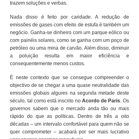
trazem soluções e verbas.
Nada disso é feito por caridade. A redução de
emissões de gases com efeito de estufa é também um
negócio. Ganha-se dinheiro com um parque eólico ou
com painéis solares, como se ganha com um poço de
petróleo ou uma mina de carvão. Além disso, diminuir
a poluição resulta em maior eficiência e
consequentemente menos custos.
É neste contexto que se consegue compreender o
objectivo de se chegar a uma quase neutralidade das
emissões globais algures na segunda metade deste
século, tal como está inscrito no
Acordo de Paris
. Os
governos sabem que o mercado anda tão ou mais
rápido do que as políticas. Dentro de três a oito
décadas – um intervalo confortável para quem não se
quer comprometer – acabará por ser mais lucrativo