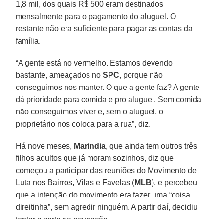
1,8 mil, dos quais R$ 500 eram destinados
mensalmente para o pagamento do aluguel. O
restante não era suficiente para pagar as contas da
família.
“A gente está no vermelho. Estamos devendo
bastante, ameaçados no
SPC
, porque não
conseguimos nos manter. O que a gente faz? A gente
dá prioridade para comida e pro aluguel. Sem comida
não conseguimos viver e, sem o aluguel, o
proprietário nos coloca para a rua”, diz.
Há nove meses,
Marindia
, que ainda tem outros três
filhos adultos que já moram sozinhos, diz que
começou a participar das reuniões do Movimento de
Luta nos Bairros, Vilas e Favelas (
MLB
), e percebeu
que a intenção do movimento era fazer uma “coisa
direitinha”, sem agredir ninguém. A partir daí, decidiu