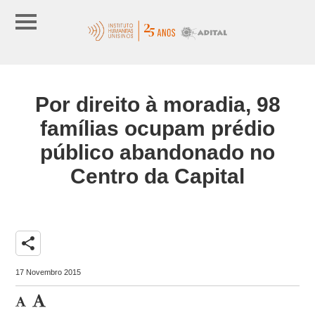
Por direito à moradia, 98
famílias ocupam prédio
público abandonado no
Centro da Capital
share
17 Novembro 2015