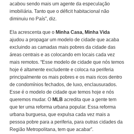
acabou sendo mais um agente da especulação
imobiliária. Tanto que o déficit habitacional não
diminuiu no País”, diz.
Ela acrescenta que o
Minha Casa, Minha Vida
ajudou a propagar um modelo de cidade que acaba
excluindo as camadas mais pobres da cidade das
áreas centrais e as colocando em locais cada vez
mais remotos. “Esse modelo de cidade que nós temos
hoje é altamente excludente e coloca na periferia
principalmente os mais pobres e os mais ricos dentro
de condomínios fechados, de luxo, enclausurados.
Esse é o modelo de cidade que temos hoje e nós
queremos mudar. O
MLB
acredita que a gente tem
que ter uma reforma urbana popular. Essa reforma
urbana burguesa, que expulsa cada vez mais a
pessoa pobre para a periferia, para outras cidades da
Região Metropolitana, tem que acabar”.