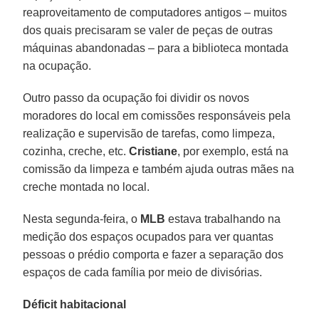
reaproveitamento de computadores antigos – muitos
dos quais precisaram se valer de peças de outras
máquinas abandonadas – para a biblioteca montada
na ocupação.
Outro passo da ocupação foi dividir os novos
moradores do local em comissões responsáveis pela
realização e supervisão de tarefas, como limpeza,
cozinha, creche, etc.
Cristiane
, por exemplo, está na
comissão da limpeza e também ajuda outras mães na
creche montada no local.
Nesta segunda-feira, o
MLB
estava trabalhando na
medição dos espaços ocupados para ver quantas
pessoas o prédio comporta e fazer a separação dos
espaços de cada família por meio de divisórias.
Déficit habitacional