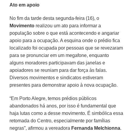
Ato em apoio
No fim da tarde desta segunda-feira (16), o
Movimento
realizou um ato para informar a
população sobre o que está acontecendo e angariar
apoio para a ocupação. A esquina onde o prédio fica
localizado foi ocupada por pessoas que se revezaram
para se pronunciar em um megafone, enquanto
alguns moradores participavam das janelas e
apoiadores se reuniam para dar força às falas.
Diversos movimentos e sindicatos estiveram
presentes para demonstrar apoio à nova ocupação.
“Em Porto Alegre, temos prédios públicos
abandonados há anos, por isso é fundamental que
haja lutas como a desse movimento. É simbólica essa
retomada do Centro, especialmente por famílias
negras”, afirmou a vereadora
Fernanda Melchionna
.