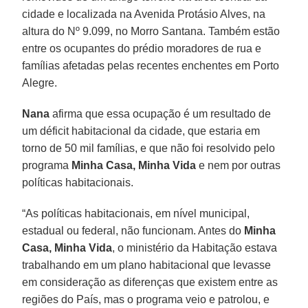
cidade e localizada na Avenida Protásio Alves, na
altura do Nº 9.099, no Morro Santana. Também estão
entre os ocupantes do prédio moradores de rua e
famílias afetadas pelas recentes enchentes em Porto
Alegre.
Nana
afirma que essa ocupação é um resultado de
um déficit habitacional da cidade, que estaria em
torno de 50 mil famílias, e que não foi resolvido pelo
programa
Minha Casa, Minha Vida
e nem por outras
políticas habitacionais.
“As políticas habitacionais, em nível municipal,
estadual ou federal, não funcionam. Antes do
Minha
Casa, Minha Vida
, o ministério da Habitação estava
trabalhando em um plano habitacional que levasse
em consideração as diferenças que existem entre as
regiões do País, mas o programa veio e patrolou, e