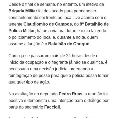
Desde o final de semana, no entanto, um efetivo da
Brigada Militar
foi destacado para permanecer
constantemente em frente ao local. De acordo com o
tenente
Claudiomiro de Campos
, do
9º Batalhão de
Polícia Militar
, há uma viatura durante o dia fazendo
o policiamento do local e, durante a noite, quem
assume a função é o
Batalhão de Choque
.
Como já se passaram mais de 24 horas desde o
início da ocupação e o flagrante já não se qualifica, é
necessária uma decisão judicial ordenando a
reintegração de posse para que a polícia possa tomar
qualquer tipo de ação.
Na avaliação do deputado
Pedro Ruas
, a reunião foi
positiva e demonstra uma intenção para o diálogo por
parte do secretário
Faccioli
.