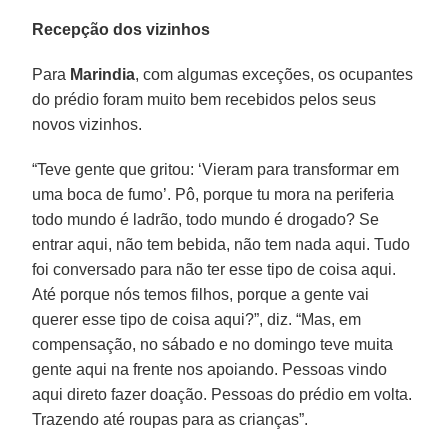
Recepção dos vizinhos
Para
Marindia
, com algumas exceções, os ocupantes
do prédio foram muito bem recebidos pelos seus
novos vizinhos.
“Teve gente que gritou: ‘Vieram para transformar em
uma boca de fumo’. Pô, porque tu mora na periferia
todo mundo é ladrão, todo mundo é drogado? Se
entrar aqui, não tem bebida, não tem nada aqui. Tudo
foi conversado para não ter esse tipo de coisa aqui.
Até porque nós temos filhos, porque a gente vai
querer esse tipo de coisa aqui?”, diz. “Mas, em
compensação, no sábado e no domingo teve muita
gente aqui na frente nos apoiando. Pessoas vindo
aqui direto fazer doação. Pessoas do prédio em volta.
Trazendo até roupas para as crianças”.