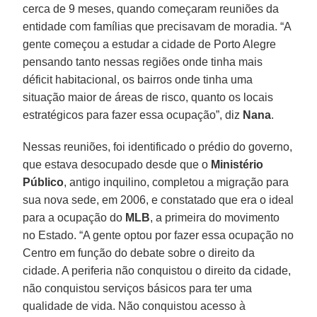
cerca de 9 meses, quando começaram reuniões da
entidade com famílias que precisavam de moradia. “A
gente começou a estudar a cidade de Porto Alegre
pensando tanto nessas regiões onde tinha mais
déficit habitacional, os bairros onde tinha uma
situação maior de áreas de risco, quanto os locais
estratégicos para fazer essa ocupação”, diz
Nana
.
Nessas reuniões, foi identificado o prédio do governo,
que estava desocupado desde que o
Ministério
Público
, antigo inquilino, completou a migração para
sua nova sede, em 2006, e constatado que era o ideal
para a ocupação do
MLB
, a primeira do movimento
no Estado. “A gente optou por fazer essa ocupação no
Centro em função do debate sobre o direito da
cidade. A periferia não conquistou o direito da cidade,
não conquistou serviços básicos para ter uma
qualidade de vida. Não conquistou acesso à