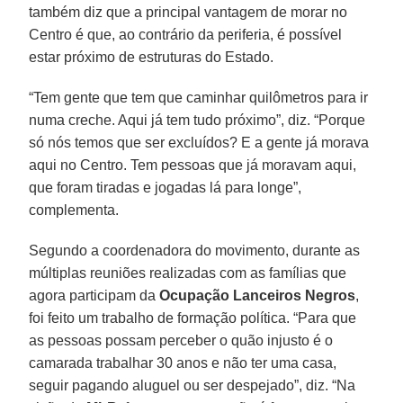
também diz que a principal vantagem de morar no
Centro é que, ao contrário da periferia, é possível
estar próximo de estruturas do Estado.
“Tem gente que tem que caminhar quilômetros para ir
numa creche. Aqui já tem tudo próximo”, diz. “Porque
só nós temos que ser excluídos? E a gente já morava
aqui no Centro. Tem pessoas que já moravam aqui,
que foram tiradas e jogadas lá para longe”,
complementa.
Segundo a coordenadora do movimento, durante as
múltiplas reuniões realizadas com as famílias que
agora participam da
Ocupação Lanceiros Negros
,
foi feito um trabalho de formação política. “Para que
as pessoas possam perceber o quão injusto é o
camarada trabalhar 30 anos e não ter uma casa,
seguir pagando aluguel ou ser despejado”, diz. “Na