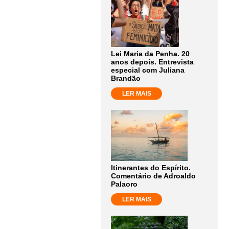
Lei Maria da Penha. 20
anos depois. Entrevista
especial com Juliana
Brandão
LER MAIS
Itinerantes do Espírito.
Comentário de Adroaldo
Palaoro
LER MAIS