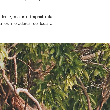
cidente, maior o
impacto da
ra os moradores de toda a