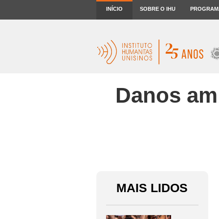
INÍCIO
SOBRE O IHU
PROGRAM
Danos ambi
MAIS LIDOS