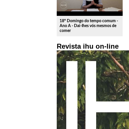
18º Domingo do tempo comum -
Ano A - Dai-lhes vós mesmos de
comer
Revista ihu on-line