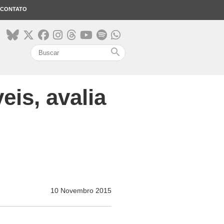
CONTATO
search
eis, avalia
10 Novembro 2015