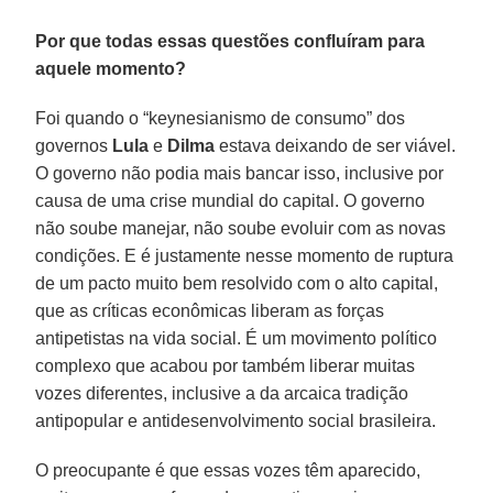
Por que todas essas questões confluíram para
aquele momento?
Foi quando o “keynesianismo de consumo” dos
governos
Lula
e
Dilma
estava deixando de ser viável.
O governo não podia mais bancar isso, inclusive por
causa de uma crise mundial do capital. O governo
não soube manejar, não soube evoluir com as novas
condições. E é justamente nesse momento de ruptura
de um pacto muito bem resolvido com o alto capital,
que as críticas econômicas liberam as forças
antipetistas na vida social. É um movimento político
complexo que acabou por também liberar muitas
vozes diferentes, inclusive a da arcaica tradição
antipopular e antidesenvolvimento social brasileira.
O preocupante é que essas vozes têm aparecido,