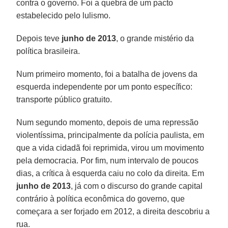
contra o governo. Foi a quebra de um pacto
estabelecido pelo lulismo.
Depois teve
junho de 2013
, o grande mistério da
política brasileira.
Num primeiro momento, foi a batalha de jovens da
esquerda independente por um ponto específico:
transporte público gratuito.
Num segundo momento, depois de uma repressão
violentíssima, principalmente da polícia paulista, em
que a vida cidadã foi reprimida, virou um movimento
pela democracia. Por fim, num intervalo de poucos
dias, a crítica à esquerda caiu no colo da direita. Em
junho de 2013
, já com o discurso do grande capital
contrário à política econômica do governo, que
começara a ser forjado em 2012, a direita descobriu a
rua.