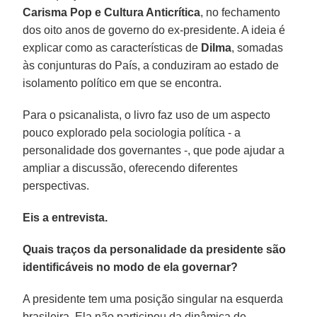
Carisma Pop e Cultura Anticrítica
, no fechamento
dos oito anos de governo do ex-presidente. A ideia é
explicar como as características de
Dilma
, somadas
às conjunturas do País, a conduziram ao estado de
isolamento político em que se encontra.
Para o psicanalista, o livro faz uso de um aspecto
pouco explorado pela sociologia política - a
personalidade dos governantes -, que pode ajudar a
ampliar a discussão, oferecendo diferentes
perspectivas.
Eis a entrevista.
Quais traços da personalidade da presidente são
identificáveis no modo de ela governar?
A presidente tem uma posição singular na esquerda
brasileira. Ela não participou da dinâmica de