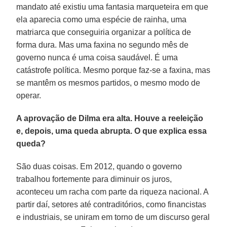
mandato até existiu uma fantasia marqueteira em que
ela aparecia como uma espécie de rainha, uma
matriarca que conseguiria organizar a política de
forma dura. Mas uma faxina no segundo mês de
governo nunca é uma coisa saudável. É uma
catástrofe política. Mesmo porque faz-se a faxina, mas
se mantêm os mesmos partidos, o mesmo modo de
operar.
A aprovação de Dilma era alta. Houve a reeleição
e, depois, uma queda abrupta. O que explica essa
queda?
São duas coisas. Em 2012, quando o governo
trabalhou fortemente para diminuir os juros,
aconteceu um racha com parte da riqueza nacional. A
partir daí, setores até contraditórios, como financistas
e industriais, se uniram em torno de um discurso geral