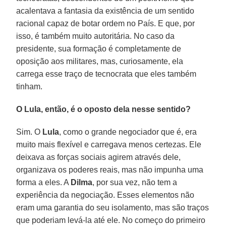
acalentava a fantasia da existência de um sentido
racional capaz de botar ordem no País. E que, por
isso, é também muito autoritária. No caso da
presidente, sua formação é completamente de
oposição aos militares, mas, curiosamente, ela
carrega esse traço de tecnocrata que eles também
tinham.
O Lula, então, é o oposto dela nesse sentido?
Sim. O
Lula
, como o grande negociador que é, era
muito mais flexível e carregava menos certezas. Ele
deixava as forças sociais agirem através dele,
organizava os poderes reais, mas não impunha uma
forma a eles. A
Dilma
, por sua vez, não tem a
experiência da negociação. Esses elementos não
eram uma garantia do seu isolamento, mas são traços
que poderiam levá-la até ele. No começo do primeiro