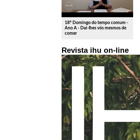
18º Domingo do tempo comum -
Ano A - Dai-lhes vós mesmos de
comer
Revista ihu on-line