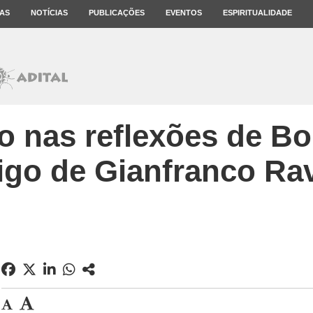
AS
NOTÍCIAS
PUBLICAÇÕES
EVENTOS
ESPIRITUALIDADE
io nas reflexões de Bo
igo de Gianfranco Ra