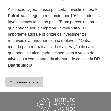
A solução, agora, passa por cortar investimentos. A
Petrobras
chegou a responder por 10% de todos os
investimentos feitos no país. "É um percentual brutal,
que estrangulou a empresa", avalia
Vitto
. "O
importante agora é priorizar os investimentos
rentáveis e abandonar os não rentáveis." Outra
medida para reduzir a dívida é a geração de caixa,
que pode ser alcançada também com a venda de
ativos ou a com planejada abertura de capital da
BR
Distribuidora
.
⚠️
Comunicar erro