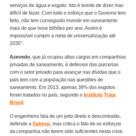
serviços de água e esgoto. Isto é bonito de dizer mas
difícil de fazer. Com todo o esforço que o Governo tem
feito, não tem conseguido investir em saneamento
mais do que nove bilhões por ano. Assim é
impossível cumprir a meta de universalização até
2030".
Azevedo
, que já ocupou altos cargos em companhias
privadas de saneamento, é defensor das parcerias
com o setor privado para avançar nas dívidas que o
país tem com a população nas questões de
saneamento. Em 2013, apenas 39% dos esgotos
foram tratados no país, segundo o
Instituto Trata
Brasil
.
O engenheiro fala de um jeito direto e descontraído,
defende a
Sabesp
, mas critica o fato de os esforços
da companhia não terem sido suficientes nesta crise.