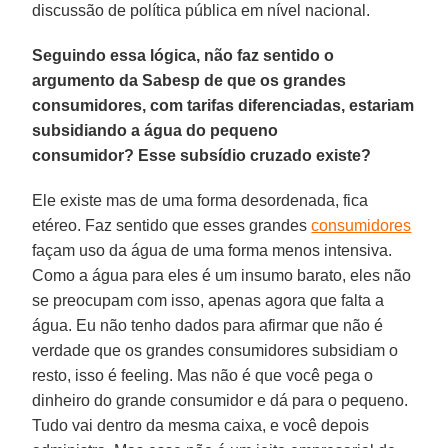
discussão de política pública em nível nacional.
Seguindo essa lógica, não faz sentido o
argumento da Sabesp de que os grandes
consumidores, com tarifas diferenciadas, estariam
subsidiando a água do pequeno
consumidor? Esse subsídio cruzado existe?
Ele existe mas de uma forma desordenada, fica
etéreo. Faz sentido que esses grandes
consumidores
façam uso da água de uma forma menos intensiva.
Como a água para eles é um insumo barato, eles não
se preocupam com isso, apenas agora que falta a
água. Eu não tenho dados para afirmar que não é
verdade que os grandes consumidores subsidiam o
resto, isso é feeling. Mas não é que você pega o
dinheiro do grande consumidor e dá para o pequeno.
Tudo vai dentro da mesma caixa, e você depois