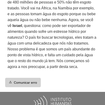
de 480 milhões de pessoas e 50% não têm esgoto
tratado. Você vai na África, na Namíbia por exemplo,
e as pessoas tomam água do esgoto porque ou bebe
aquela água ou não bebe nenhuma. Agora, se você
vê
Israel
, questiona: como pode ser exportador de
alimentos quando sofre um estresse hídrico por
natureza? O país foi buscar tecnologias, eles tratam a
água com uma delicadeza que nós não tratamos.
Nosso problema é que somos um país abundante do
ponto de vista hídrico, e falta um cuidado pela água
que o resto do mundo já tem. Nós começamos só
agora a nos preocupar, a partir desta seca.
⚠️
Comunicar erro