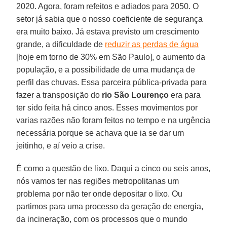
2020. Agora, foram refeitos e adiados para 2050. O
setor já sabia que o nosso coeficiente de segurança
era muito baixo. Já estava previsto um crescimento
grande, a dificuldade de
reduzir as perdas de água
[hoje em torno de 30% em São Paulo], o aumento da
população, e a possibilidade de uma mudança de
perfil das chuvas. Essa parceira pública-privada para
fazer a transposição do
rio São Lourenço
era para
ter sido feita há cinco anos. Esses movimentos por
varias razões não foram feitos no tempo e na urgência
necessária porque se achava que ia se dar um
jeitinho, e aí veio a crise.
É como a questão de lixo. Daqui a cinco ou seis anos,
nós vamos ter nas regiões metropolitanas um
problema por não ter onde depositar o lixo. Ou
partimos para uma processo da geração de energia,
da incineração, com os processos que o mundo