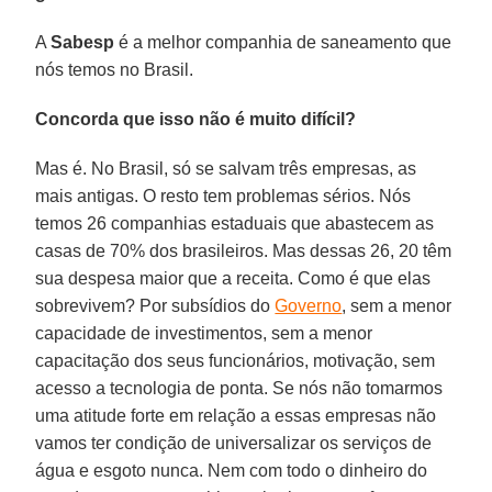
A
Sabesp
é a melhor companhia de saneamento que
nós temos no Brasil.
Concorda que isso não é muito difícil?
Mas é. No Brasil, só se salvam três empresas, as
mais antigas. O resto tem problemas sérios. Nós
temos 26 companhias estaduais que abastecem as
casas de 70% dos brasileiros. Mas dessas 26, 20 têm
sua despesa maior que a receita. Como é que elas
sobrevivem? Por subsídios do
Governo
, sem a menor
capacidade de investimentos, sem a menor
capacitação dos seus funcionários, motivação, sem
acesso a tecnologia de ponta. Se nós não tomarmos
uma atitude forte em relação a essas empresas não
vamos ter condição de universalizar os serviços de
água e esgoto nunca. Nem com todo o dinheiro do