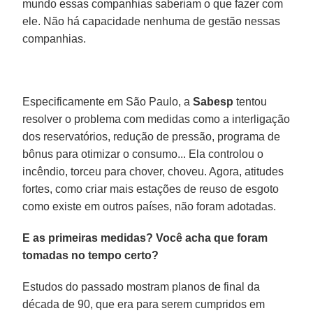
mundo essas companhias saberiam o que fazer com
ele. Não há capacidade nenhuma de gestão nessas
companhias.
Especificamente em São Paulo, a
Sabesp
tentou
resolver o problema com medidas como a interligação
dos reservatórios, redução de pressão, programa de
bônus para otimizar o consumo... Ela controlou o
incêndio, torceu para chover, choveu. Agora, atitudes
fortes, como criar mais estações de reuso de esgoto
como existe em outros países, não foram adotadas.
E as primeiras medidas? Você acha que foram
tomadas no tempo certo?
Estudos do passado mostram planos de final da
década de 90, que era para serem cumpridos em