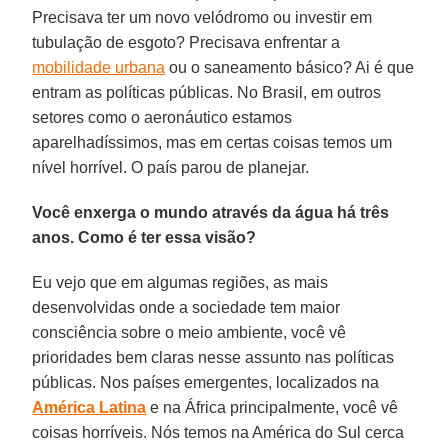
Precisava ter um novo velódromo ou investir em
tubulação de esgoto? Precisava enfrentar a
mobilidade urbana
ou o saneamento básico? Ai é que
entram as políticas públicas. No Brasil, em outros
setores como o aeronáutico estamos
aparelhadíssimos, mas em certas coisas temos um
nível horrível. O país parou de planejar.
Você enxerga o mundo através da água há três
anos. Como é ter essa visão?
Eu vejo que em algumas regiões, as mais
desenvolvidas onde a sociedade tem maior
consciência sobre o meio ambiente, você vê
prioridades bem claras nesse assunto nas políticas
públicas. Nos países emergentes, localizados na
América Latina
e na África principalmente, você vê
coisas horríveis. Nós temos na América do Sul cerca