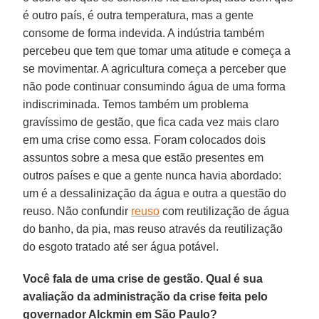
é outro país, é outra temperatura, mas a gente
consome de forma indevida. A indústria também
percebeu que tem que tomar uma atitude e começa a
se movimentar. A agricultura começa a perceber que
não pode continuar consumindo água de uma forma
indiscriminada. Temos também um problema
gravíssimo de gestão, que fica cada vez mais claro
em uma crise como essa. Foram colocados dois
assuntos sobre a mesa que estão presentes em
outros países e que a gente nunca havia abordado:
um é a dessalinização da água e outra a questão do
reuso. Não confundir
reuso
com reutilização de água
do banho, da pia, mas reuso através da reutilização
do esgoto tratado até ser água potável.
Você fala de uma crise de gestão. Qual é sua
avaliação da administração da crise feita pelo
governador Alckmin em São Paulo?