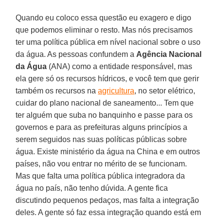
Quando eu coloco essa questão eu exagero e digo
que podemos eliminar o resto. Mas nós precisamos
ter uma política pública em nível nacional sobre o uso
da água. As pessoas confundem a
Agência Nacional
da Água
(ANA) como a entidade responsável, mas
ela gere só os recursos hídricos, e você tem que gerir
também os recursos na
agricultura
, no setor elétrico,
cuidar do plano nacional de saneamento... Tem que
ter alguém que suba no banquinho e passe para os
governos e para as prefeituras alguns princípios a
serem seguidos nas suas políticas públicas sobre
água. Existe ministério da água na China e em outros
países, não vou entrar no mérito de se funcionam.
Mas que falta uma política pública integradora da
água no país, não tenho dúvida. A gente fica
discutindo pequenos pedaços, mas falta a integração
deles. A gente só faz essa integração quando está em