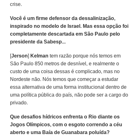
crise.
Você é um firme defensor da dessalinização,
inspirado no modelo de Israel. Mas essa opção foi
completamente descartada em São Paulo pelo
presidente da Sabesp...
[
Jerson
]
Kelman
tem razão porque nós temos em
São Paulo 850 metros de desnível, e realmente o
custo de uma coisa dessas é complicado, mas no
Nordeste não. Nós temos que começar a estudar
essa alternativa de uma forma institucional dentro de
uma política pública do país, não pode ser a cargo do
privado.
Que desafios hídricos enfrenta o Rio diante os
Jogos Olímpicos, com o esgoto correndo a céu
aberto e uma Baía de Guanabara poluída?