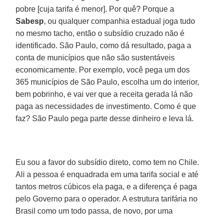
pobre [cuja tarifa é menor]. Por quê? Porque a
Sabesp
, ou qualquer companhia estadual joga tudo
no mesmo tacho, então o subsídio cruzado não é
identificado. São Paulo, como dá resultado, paga a
conta de municípios que não são sustentáveis
economicamente. Por exemplo, você pega um dos
365 municípios de São Paulo, escolha um do interior,
bem pobrinho, e vai ver que a receita gerada lá não
paga as necessidades de investimento. Como é que
faz? São Paulo pega parte desse dinheiro e leva lá.
Eu sou a favor do subsídio direto, como tem no Chile.
Ali a pessoa é enquadrada em uma tarifa social e até
tantos metros cúbicos ela paga, e a diferença é paga
pelo Governo para o operador. A estrutura tarifária no
Brasil como um todo passa, de novo, por uma