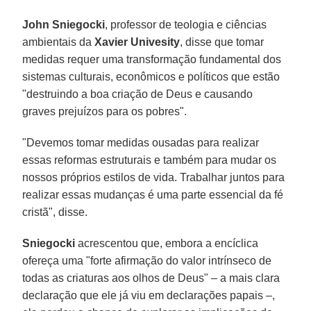
John Sniegocki
, professor de teologia e ciências
ambientais da
Xavier Univesity
, disse que tomar
medidas requer uma transformação fundamental dos
sistemas culturais, econômicos e políticos que estão
"destruindo a boa criação de Deus e causando
graves prejuízos para os pobres".
"Devemos tomar medidas ousadas para realizar
essas reformas estruturais e também para mudar os
nossos próprios estilos de vida. Trabalhar juntos para
realizar essas mudanças é uma parte essencial da fé
cristã", disse.
Sniegocki
acrescentou que, embora a encíclica
ofereça uma "forte afirmação do valor intrínseco de
todas as criaturas aos olhos de Deus" – a mais clara
declaração que ele já viu em declarações papais –,