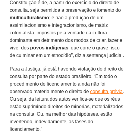
Constituição é de, a partir do exercício do direito de
consulta, seja permitida a preservação e fomento do
multiculturalismo
; e não a produção de um
assimilacionismo e integracionismo, de matriz
colonialista, impostos pela vontade da cultura
dominante em detrimento dos modos de criar, fazer e
viver dos
povos indígenas
, que corre o grave risco
de culminar em um etnocídio”, diz a sentença judicial.
Para a Justiça, já está havendo violação do direito de
consulta por parte do estado brasileiro. “Em todo o
procedimento de licenciamento ainda não foi
observado materialmente o direito de
consulta prévia
.
Ou seja, da leitura dos autos verifica-se que os réus
estão suprimindo direitos de minorias, materializados
na consulta. Ou, na melhor das hipóteses, estão
invertendo, indevidamente, as fases do
licenciamento.”