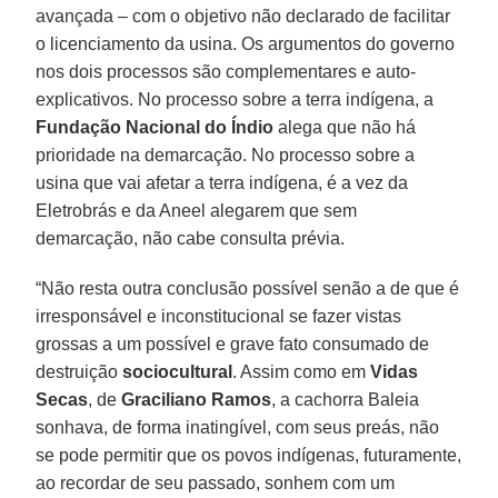
avançada – com o objetivo não declarado de facilitar
o licenciamento da usina. Os argumentos do governo
nos dois processos são complementares e auto-
explicativos. No processo sobre a terra indígena, a
Fundação Nacional do Índio
alega que não há
prioridade na demarcação. No processo sobre a
usina que vai afetar a terra indígena, é a vez da
Eletrobrás e da Aneel alegarem que sem
demarcação, não cabe consulta prévia.
“Não resta outra conclusão possível senão a de que é
irresponsável e inconstitucional se fazer vistas
grossas a um possível e grave fato consumado de
destruição
sociocultural
. Assim como em
Vidas
Secas
, de
Graciliano Ramos
, a cachorra Baleia
sonhava, de forma inatingível, com seus preás, não
se pode permitir que os povos indígenas, futuramente,
ao recordar de seu passado, sonhem com um