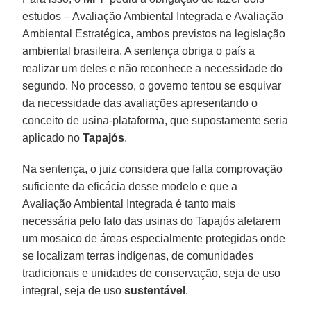
estudos – Avaliação Ambiental Integrada e Avaliação
Ambiental Estratégica, ambos previstos na legislação
ambiental brasileira. A sentença obriga o país a
realizar um deles e não reconhece a necessidade do
segundo. No processo, o governo tentou se esquivar
da necessidade das avaliações apresentando o
conceito de usina-plataforma, que supostamente seria
aplicado no
Tapajós
.
Na sentença, o juiz considera que falta comprovação
suficiente da eficácia desse modelo e que a
Avaliação Ambiental Integrada é tanto mais
necessária pelo fato das usinas do Tapajós afetarem
um mosaico de áreas especialmente protegidas onde
se localizam terras indígenas, de comunidades
tradicionais e unidades de conservação, seja de uso
integral, seja de uso
sustentável
.