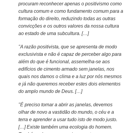
procuram reconhecer apenas o positivismo como
cultura comum e como fundamento comum para a
formação do direito, reduzindo todas as outras
convicções e os outros valores da nossa cultura
ao estado de uma subcultura. […]
"A razão positivista, que se apresenta de modo
exclusivista e não é capaz de perceber algo para
além do que é funcional, assemelha-se aos
edifícios de cimento armado sem janelas, nos
quais nos damos o clima e a luz por nós mesmos
e já não queremos receber estes dois elementos
do amplo mundo de Deus. […]
"É preciso tornar a abrir as janelas, devemos
olhar de novo a vastidão do mundo, o céu e a
terra e aprender a usar tudo isto de modo justo.
[…] Existe também uma ecologia do homem.