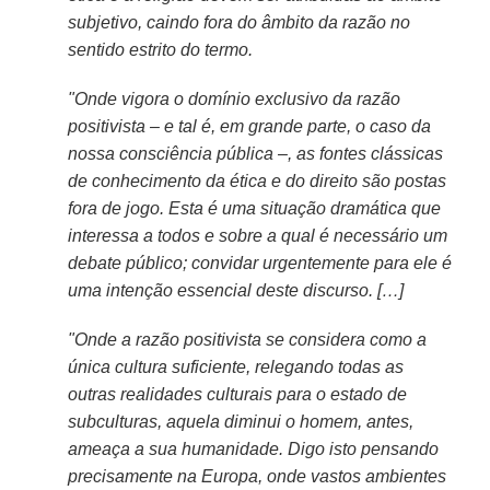
subjetivo, caindo fora do âmbito da razão no
sentido estrito do termo.
"Onde vigora o domínio exclusivo da razão
positivista – e tal é, em grande parte, o caso da
nossa consciência pública –, as fontes clássicas
de conhecimento da ética e do direito são postas
fora de jogo. Esta é uma situação dramática que
interessa a todos e sobre a qual é necessário um
debate público; convidar urgentemente para ele é
uma intenção essencial deste discurso. […]
"Onde a razão positivista se considera como a
única cultura suficiente, relegando todas as
outras realidades culturais para o estado de
subculturas, aquela diminui o homem, antes,
ameaça a sua humanidade. Digo isto pensando
precisamente na Europa, onde vastos ambientes