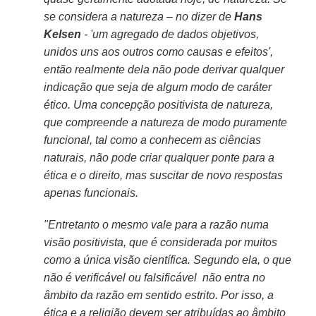
se considera a natureza – no dizer de
Hans
Kelsen
- 'um agregado de dados objetivos,
unidos uns aos outros como causas e efeitos',
então realmente dela não pode derivar qualquer
indicação que seja de algum modo de caráter
ético. Uma concepção positivista de natureza,
que compreende a natureza de modo puramente
funcional, tal como a conhecem as ciências
naturais, não pode criar qualquer ponte para a
ética e o direito, mas suscitar de novo respostas
apenas funcionais.
"Entretanto o mesmo vale para a razão numa
visão positivista, que é considerada por muitos
como a única visão científica. Segundo ela, o que
não é verificável ou falsificável não entra no
âmbito da razão em sentido estrito. Por isso, a
ética e a religião devem ser atribuídas ao âmbito