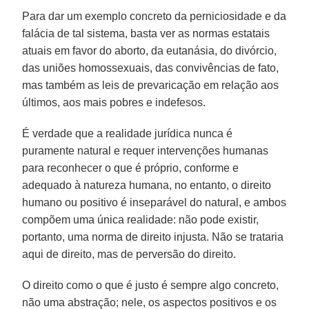
Para dar um exemplo concreto da perniciosidade e da
falácia de tal sistema, basta ver as normas estatais
atuais em favor do aborto, da eutanásia, do divórcio,
das uniões homossexuais, das convivências de fato,
mas também as leis de prevaricação em relação aos
últimos, aos mais pobres e indefesos.
É verdade que a realidade jurídica nunca é
puramente natural e requer intervenções humanas
para reconhecer o que é próprio, conforme e
adequado à natureza humana, no entanto, o direito
humano ou positivo é inseparável do natural, e ambos
compõem uma única realidade: não pode existir,
portanto, uma norma de direito injusta. Não se trataria
aqui de direito, mas de perversão do direito.
O direito como o que é justo é sempre algo concreto,
não uma abstração; nele, os aspectos positivos e os