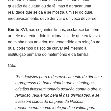
questão de cultura ou de fé, mas é abraçar uma
realidade que se dá e se mostra, um ser do qual,
inequivocamente, deve derivar o unívoco dever-ser.
Bento XVI
, nas seguintes linhas, esclarece também
aquele mal-entendido funcionalista de que eu falava
na minha nota anterior, mal-entendido em relação ao
qual corremos o risco de curvar até mesmo a
instituição primária do matrimônio e da família.
Cito:
"Foi decisivo para o desenvolvimento do direito e
o progresso da humanidade que os teólogos
cristãos tivessem tomado posição contra o direito
religioso, requerido pela fé nas divindades, e se
tivessem colocado da parte da filosofia,
reconhecendo como fonte jurídica válida para