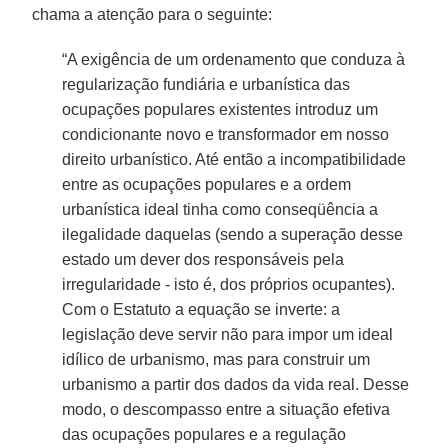
chama a atenção para o seguinte:
“A exigência de um ordenamento que conduza à
regularização fundiária e urbanística das
ocupações populares existentes introduz um
condicionante novo e transformador em nosso
direito urbanístico. Até então a incompatibilidade
entre as ocupações populares e a ordem
urbanística ideal tinha como conseqüência a
ilegalidade daquelas (sendo a superação desse
estado um dever dos responsáveis pela
irregularidade - isto é, dos próprios ocupantes).
Com o Estatuto a equação se inverte: a
legislação deve servir não para impor um ideal
idílico de urbanismo, mas para construir um
urbanismo a partir dos dados da vida real. Desse
modo, o descompasso entre a situação efetiva
das ocupações populares e a regulação