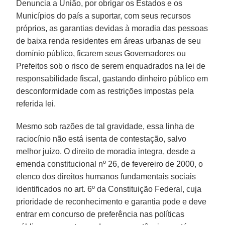
Denuncia a União, por obrigar os Estados e os
Municípios do país a suportar, com seus recursos
próprios, as garantias devidas à moradia das pessoas
de baixa renda residentes em áreas urbanas de seu
domínio público, ficarem seus Governadores ou
Prefeitos sob o risco de serem enquadrados na lei de
responsabilidade fiscal, gastando dinheiro público em
desconformidade com as restrições impostas pela
referida lei.
Mesmo sob razões de tal gravidade, essa linha de
raciocínio não está isenta de contestação, salvo
melhor juízo. O direito de moradia integra, desde a
emenda constitucional nº 26, de fevereiro de 2000, o
elenco dos direitos humanos fundamentais sociais
identificados no art. 6º da Constituição Federal, cuja
prioridade de reconhecimento e garantia pode e deve
entrar em concurso de preferência nas políticas