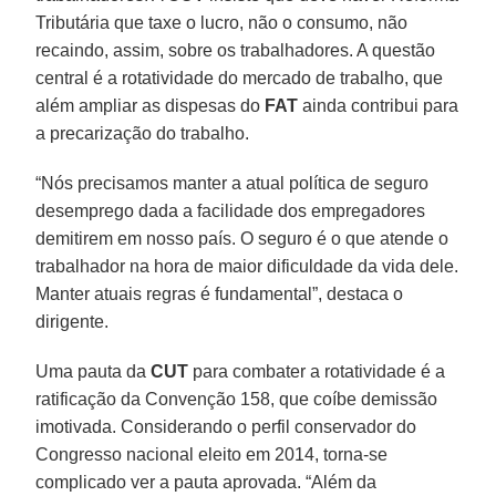
Tributária que taxe o lucro, não o consumo, não
recaindo, assim, sobre os trabalhadores. A questão
central é a rotatividade do mercado de trabalho, que
além ampliar as dispesas do
FAT
ainda contribui para
a precarização do trabalho.
“Nós precisamos manter a atual política de seguro
desemprego dada a facilidade dos empregadores
demitirem em nosso país. O seguro é o que atende o
trabalhador na hora de maior dificuldade da vida dele.
Manter atuais regras é fundamental”, destaca o
dirigente.
Uma pauta da
CUT
para combater a rotatividade é a
ratificação da Convenção 158, que coíbe demissão
imotivada. Considerando o perfil conservador do
Congresso nacional eleito em 2014, torna-se
complicado ver a pauta aprovada. “Além da