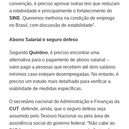
convenção, é preciso aprovar outras leis que reduzam
a rotatividade e principalmente o fortalecimento do
SINE
. Queremos melhoria na condição de emprego
no Brasil, com discussão de estabilidade”.
Abono Salarial e seguro defeso
Segundo
Quintino
, é preciso encontrar uma
alternativa para o pagamento de abono salarial –
valor pago a pessoas que recebem até dois salários
mínimos caso estejam desempregadas. No entanto, é
preciso um estudo mais detalhado para verificar a
viabilidade de medidas específicas.
O secretário nacional de Administração e Finanças da
CUT
defende, ainda, que o seguro defeso seja
assumido pelo Tesouro Nacional ou pela área de
assistência social do governo federal. “Não cabe ao