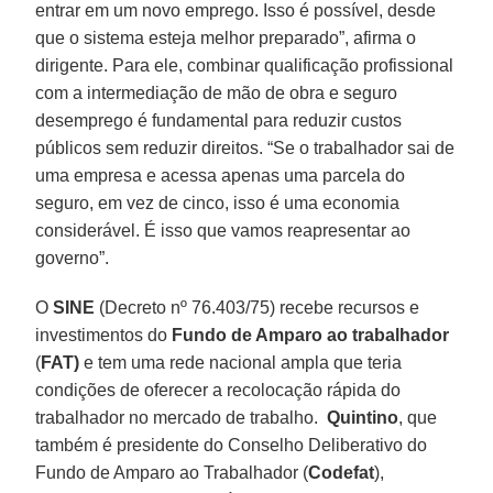
entrar em um novo emprego. Isso é possível, desde
que o sistema esteja melhor preparado”, afirma o
dirigente. Para ele, combinar qualificação profissional
com a intermediação de mão de obra e seguro
desemprego é fundamental para reduzir custos
públicos sem reduzir direitos. “Se o trabalhador sai de
uma empresa e acessa apenas uma parcela do
seguro, em vez de cinco, isso é uma economia
considerável. É isso que vamos reapresentar ao
governo”.
O
SINE
(Decreto nº 76.403/75) recebe recursos e
investimentos do
Fundo de Amparo ao trabalhador
(
FAT)
e tem uma rede nacional ampla que teria
condições de oferecer a recolocação rápida do
trabalhador no mercado de trabalho.
Quintino
, que
também é presidente do Conselho Deliberativo do
Fundo de Amparo ao Trabalhador (
Codefat
),