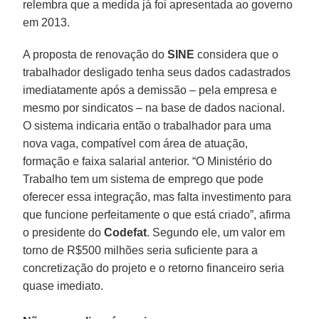
relembra que a medida já foi apresentada ao governo
em 2013.
A proposta de renovação do
SINE
considera que o
trabalhador desligado tenha seus dados cadastrados
imediatamente após a demissão – pela empresa e
mesmo por sindicatos – na base de dados nacional.
O sistema indicaria então o trabalhador para uma
nova vaga, compatível com área de atuação,
formação e faixa salarial anterior. “O Ministério do
Trabalho tem um sistema de emprego que pode
oferecer essa integração, mas falta investimento para
que funcione perfeitamente o que está criado”, afirma
o presidente do
Codefat
. Segundo ele, um valor em
torno de R$500 milhões seria suficiente para a
concretização do projeto e o retorno financeiro seria
quase imediato.