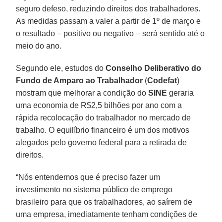
seguro defeso, reduzindo direitos dos trabalhadores.
As medidas passam a valer a partir de 1º de março e
o resultado – positivo ou negativo – será sentido até o
meio do ano.
Segundo ele, estudos do
Conselho Deliberativo do
Fundo de Amparo ao Trabalhador
(
Codefat
)
mostram que melhorar a condição do
SINE
geraria
uma economia de R$2,5 bilhões por ano com a
rápida recolocação do trabalhador no mercado de
trabalho. O equilíbrio financeiro é um dos motivos
alegados pelo governo federal para a retirada de
direitos.
“Nós entendemos que é preciso fazer um
investimento no sistema público de emprego
brasileiro para que os trabalhadores, ao saírem de
uma empresa, imediatamente tenham condições de