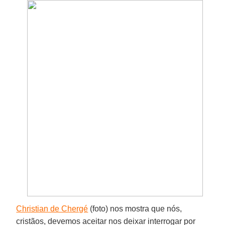
Christian de Chergé
(foto) nos mostra que nós,
cristãos, devemos aceitar nos deixar interrogar por