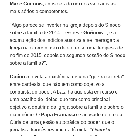
Marie Guénois
, considerado um dos vaticanistas
mais sérios e competentes.
"Algo parece se inverter na Igreja depois do Sínodo
sobre a família de 2014 – escreve
Guénois
–, e a
acumulação dos indícios autoriza a se interrogar: a
Igreja não corre o risco de enfrentar uma tempestade
no fim de 2015, depois da segunda sessão do Sínodo
sobre a família?".
Guénois
revela a existência de uma "guerra secreta"
entre cardeais, que não tem como objetivo a
conquista do poder. A batalha que está em curso é
uma batalha de ideias, que tem como principal
objetivo a doutrina da Igreja sobre a família e sobre o
matrimônio. O
Papa Francisco
é acusado dentro da
Cúria de uma gestão autocrática do poder, que o
jornalista francês resume na fórmula:
"Quand il