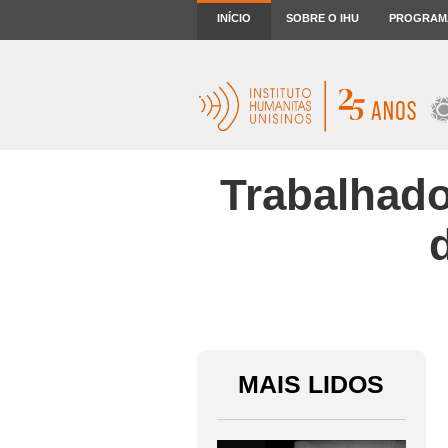
INÍCIO
SOBRE O IHU
PROGRAM
Trabalhado
MAIS LIDOS