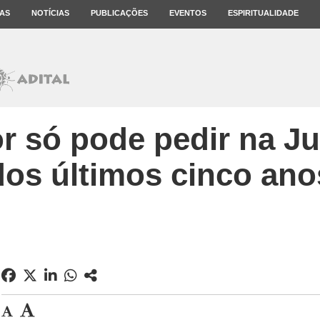
AS
NOTÍCIAS
PUBLICAÇÕES
EVENTOS
ESPIRITUALIDADE
r só pode pedir na J
dos últimos cinco ano