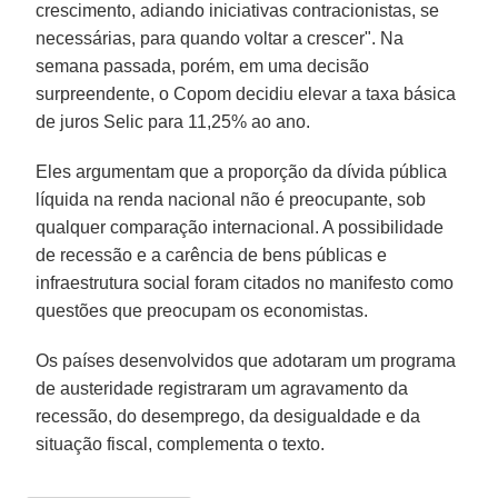
crescimento, adiando iniciativas contracionistas, se
necessárias, para quando voltar a crescer". Na
semana passada, porém, em uma decisão
surpreendente, o Copom decidiu elevar a taxa básica
de juros Selic para 11,25% ao ano.
Eles argumentam que a proporção da dívida pública
líquida na renda nacional não é preocupante, sob
qualquer comparação internacional. A possibilidade
de recessão e a carência de bens públicas e
infraestrutura social foram citados no manifesto como
questões que preocupam os economistas.
Os países desenvolvidos que adotaram um programa
de austeridade registraram um agravamento da
recessão, do desemprego, da desigualdade e da
situação fiscal, complementa o texto.