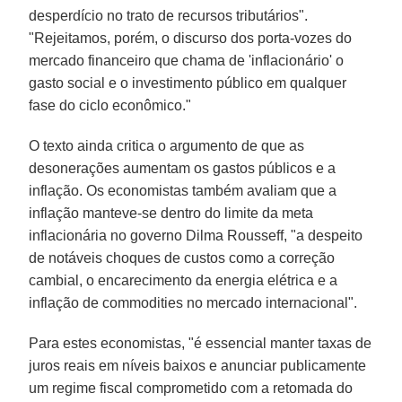
desperdício no trato de recursos tributários".
"Rejeitamos, porém, o discurso dos porta-vozes do
mercado financeiro que chama de 'inflacionário' o
gasto social e o investimento público em qualquer
fase do ciclo econômico."
O texto ainda critica o argumento de que as
desonerações aumentam os gastos públicos e a
inflação. Os economistas também avaliam que a
inflação manteve-se dentro do limite da meta
inflacionária no governo Dilma Rousseff, "a despeito
de notáveis choques de custos como a correção
cambial, o encarecimento da energia elétrica e a
inflação de commodities no mercado internacional".
Para estes economistas, "é essencial manter taxas de
juros reais em níveis baixos e anunciar publicamente
um regime fiscal comprometido com a retomada do