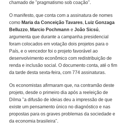
chamado de "pragmatismo sob coação".
O manifesto, que conta com a assinatura de nomes
como
Maria da Conceição Tavares
,
Luiz Gonzaga
Belluzzo
,
Marcio Pochmann
e
João Sicsú
,
argumenta que durante a campanha presidencial
foram colocados em votação dois projetos para o
País, e o vencedor foi o projeto favorável ao
desenvolvimento econômico com redistribuição de
renda e inclusão social. O documento conta, até o fim
da tarde desta sexta-feira, com 774 assinaturas.
Os economistas afirmaram que, na contramão deste
projeto, desde o primeiro dia após a reeleição de
Dilma "a difusão de ideias deu a impressão de que
existe um pensamento único no diagnóstico e nas
propostas para os graves problemas da sociedade e
da economia brasileira".