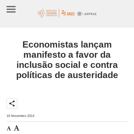
Economistas lançam
manifesto a favor da
inclusão social e contra
políticas de austeridade
share
10 Novembro 2014