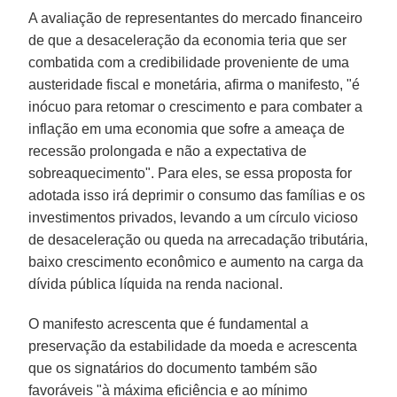
A avaliação de representantes do mercado financeiro
de que a desaceleração da economia teria que ser
combatida com a credibilidade proveniente de uma
austeridade fiscal e monetária, afirma o manifesto, "é
inócuo para retomar o crescimento e para combater a
inflação em uma economia que sofre a ameaça de
recessão prolongada e não a expectativa de
sobreaquecimento". Para eles, se essa proposta for
adotada isso irá deprimir o consumo das famílias e os
investimentos privados, levando a um círculo vicioso
de desaceleração ou queda na arrecadação tributária,
baixo crescimento econômico e aumento na carga da
dívida pública líquida na renda nacional.
O manifesto acrescenta que é fundamental a
preservação da estabilidade da moeda e acrescenta
que os signatários do documento também são
favoráveis "à máxima eficiência e ao mínimo