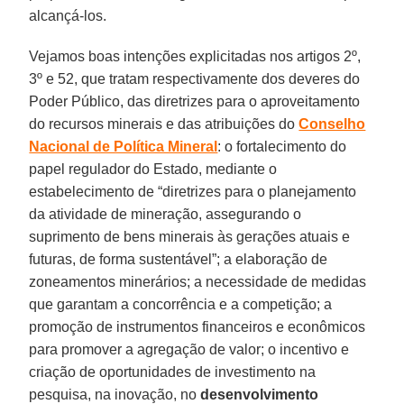
alcançá-los.
Vejamos boas intenções explicitadas nos artigos 2º,
3º e 52, que tratam respectivamente dos deveres do
Poder Público, das diretrizes para o aproveitamento
do recursos minerais e das atribuições do
Conselho
Nacional de Política Mineral
: o fortalecimento do
papel regulador do Estado, mediante o
estabelecimento de “diretrizes para o planejamento
da atividade de mineração, assegurando o
suprimento de bens minerais às gerações atuais e
futuras, de forma sustentável”; a elaboração de
zoneamentos minerários; a necessidade de medidas
que garantam a concorrência e a competição; a
promoção de instrumentos financeiros e econômicos
para promover a agregação de valor; o incentivo e
criação de oportunidades de investimento na
pesquisa, na inovação, no
desenvolvimento