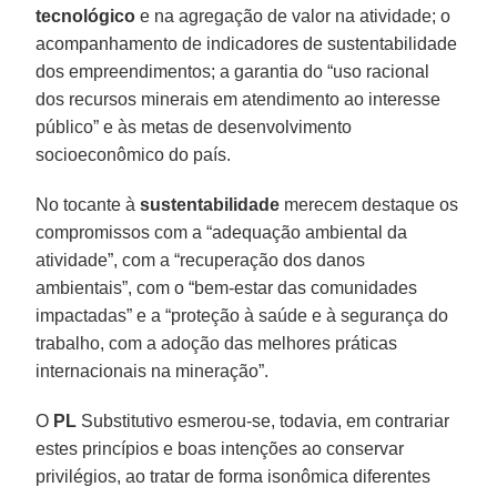
tecnológico
e na agregação de valor na atividade; o
acompanhamento de indicadores de sustentabilidade
dos empreendimentos; a garantia do “uso racional
dos recursos minerais em atendimento ao interesse
público” e às metas de desenvolvimento
socioeconômico do país.
No tocante à
sustentabilidade
merecem destaque os
compromissos com a “adequação ambiental da
atividade”, com a “recuperação dos danos
ambientais”, com o “bem-estar das comunidades
impactadas” e a “proteção à saúde e à segurança do
trabalho, com a adoção das melhores práticas
internacionais na mineração”.
O
PL
Substitutivo esmerou-se, todavia, em contrariar
estes princípios e boas intenções ao conservar
privilégios, ao tratar de forma isonômica diferentes