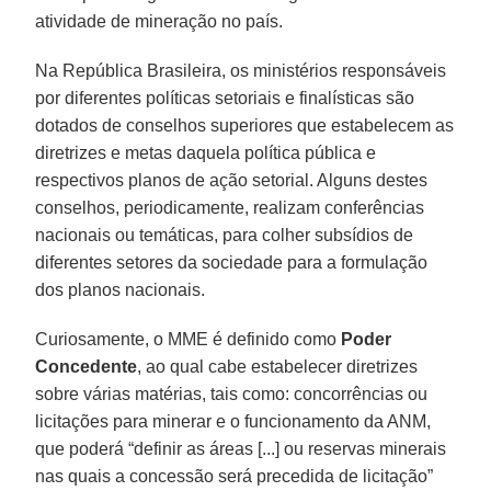
atividade de mineração no país.
Na República Brasileira, os ministérios responsáveis
por diferentes políticas setoriais e finalísticas são
dotados de conselhos superiores que estabelecem as
diretrizes e metas daquela política pública e
respectivos planos de ação setorial. Alguns destes
conselhos, periodicamente, realizam conferências
nacionais ou temáticas, para colher subsídios de
diferentes setores da sociedade para a formulação
dos planos nacionais.
Curiosamente, o MME é definido como
Poder
Concedente
, ao qual cabe estabelecer diretrizes
sobre várias matérias, tais como: concorrências ou
licitações para minerar e o funcionamento da ANM,
que poderá “definir as áreas [...] ou reservas minerais
nas quais a concessão será precedida de licitação”