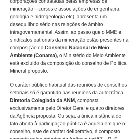
corporações contratadas pelas empresas de
mineração – cursos e associações de engenharia,
geologia e hidrogeologia etc), apresenta um
desequilíbrio sério nas relações de âmbito
intragovernamental. Assim, ao passo que o MME e
sindicatos patronais da mineração estão presentes na
composição do
Conselho Nacional de Meio
Ambiente (Conama)
, o Ministério do Meio Ambiente
está excluído da composição do conselho de Política
Mineral proposto.
O caráter público habitual das reuniões de conselhos
setoriais só é garantido nas reuniões da autocrática
Diretoria Colegiada da ANM
, composta
exclusivamente pelo Diretor Geral e quatro diretores
da Agência proposta. Ou seja, a única instância de
fato aberta à participação pública é aquela em que o
conselho, este de caráter deliberativo, é composto