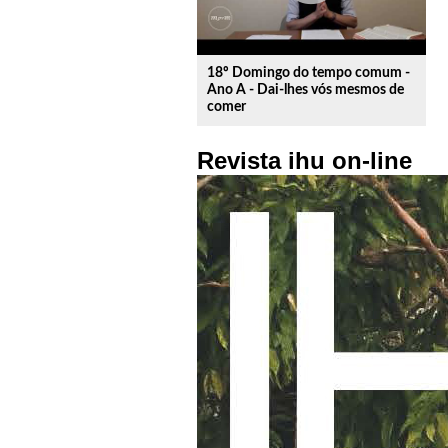
18º Domingo do tempo comum -
Ano A - Dai-lhes vós mesmos de
comer
Revista ihu on-line