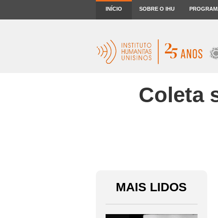
INÍCIO
SOBRE O IHU
PROGRAM
Coleta 
MAIS LIDOS