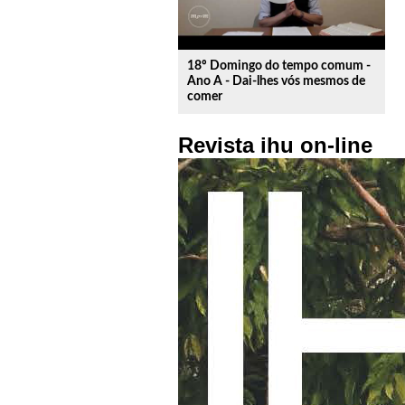
18º Domingo do tempo comum -
Ano A - Dai-lhes vós mesmos de
comer
Revista ihu on-line