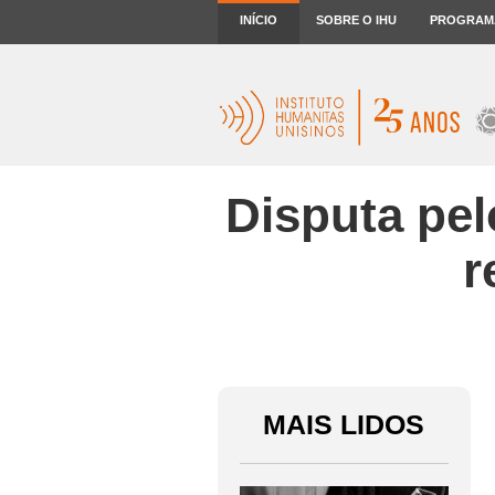
INÍCIO
SOBRE O IHU
PROGRAM
Disputa pel
r
MAIS LIDOS