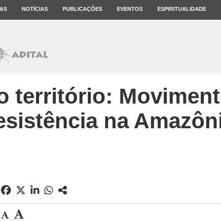
AS
NOTÍCIAS
PUBLICAÇÕES
EVENTOS
ESPIRITUALIDADE
o território: Moviment
esistência na Amazôn